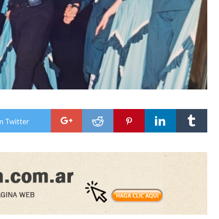
n Twitter