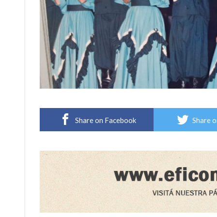
Share on Facebook
Share o