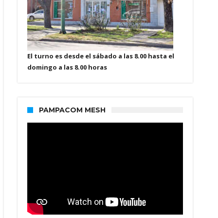
El turno es desde el sábado a las 8.00 hasta el
domingo a las 8.00 horas
PAMPACOM MESH