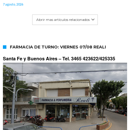
7 agosto, 2026
Abrir mas artículos relacionados
FARMACIA DE TURNO: VIERNES 07/08 REALI
Santa Fe y Buenos Aires –
Tel. 3465 423622/425335