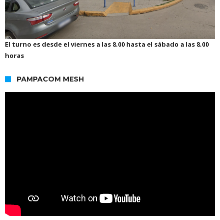
El turno es desde el viernes a las 8.00 hasta el sábado a las 8.00
horas
PAMPACOM MESH