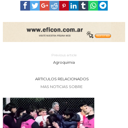
Previous article
Agroquimia
ARTICULOS RELACIONADOS
MAS NOTICIAS SOBRE