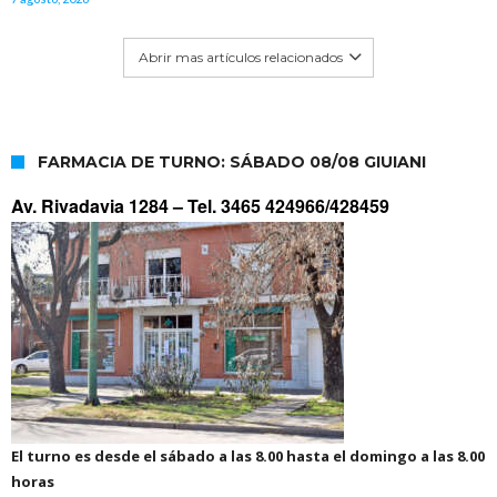
Abrir mas artículos relacionados
FARMACIA DE TURNO: SÁBADO 08/08 GIUIANI
Av. Rivadavia 1284 –
Tel. 3465 424966/428459
El turno es desde el sábado a las 8.00 hasta el domingo a las 8.00
horas