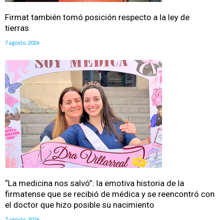
Firmat también tomó posición respecto a la ley de
tierras
7 agosto, 2026
“La medicina nos salvó”: la emotiva historia de la
firmatense que se recibió de médica y se reencontró con
el doctor que hizo posible su nacimiento
7 agosto, 2026