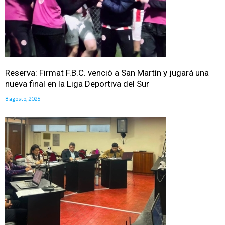
Reserva: Firmat F.B.C. venció a San Martín y jugará una
nueva final en la Liga Deportiva del Sur
8 agosto, 2026