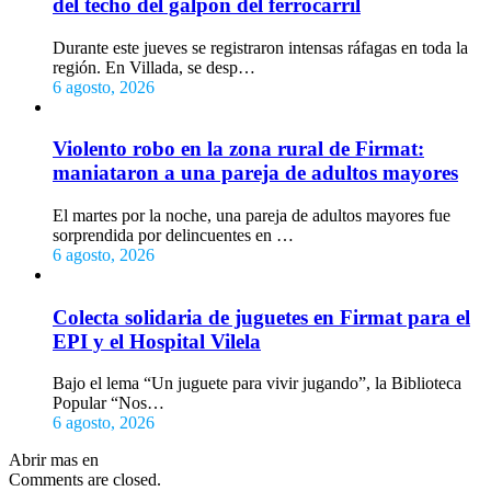
del techo del galpón del ferrocarril
Durante este jueves se registraron intensas ráfagas en toda la
región. En Villada, se desp…
6 agosto, 2026
Violento robo en la zona rural de Firmat:
maniataron a una pareja de adultos mayores
El martes por la noche, una pareja de adultos mayores fue
sorprendida por delincuentes en …
6 agosto, 2026
Colecta solidaria de juguetes en Firmat para el
EPI y el Hospital Vilela
Bajo el lema “Un juguete para vivir jugando”, la Biblioteca
Popular “Nos…
6 agosto, 2026
Abrir mas en
Comments are closed.