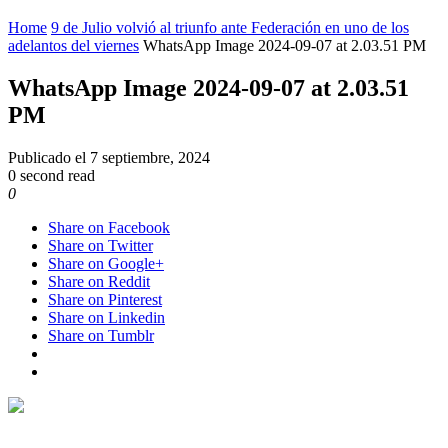
Home
9 de Julio volvió al triunfo ante Federación en uno de los
adelantos del viernes
WhatsApp Image 2024-09-07 at 2.03.51 PM
WhatsApp Image 2024-09-07 at 2.03.51
PM
Publicado el
7 septiembre, 2024
0 second read
0
Share on Facebook
Share on Twitter
Share on Google+
Share on Reddit
Share on Pinterest
Share on Linkedin
Share on Tumblr