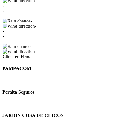
-
-
-
-
-
-
-
-
-
Clima en Firmat
PAMPACOM
Peralta Seguros
JARDIN COSA DE CHICOS