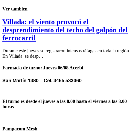
Ver tambien
Villada: el viento provocó el
desprendimiento del techo del galpón del
ferrocarril
Durante este jueves se registraron intensas ráfagas en toda la región.
En Villada, se desp…
Farmacia de turno: Jueves 06/08 Acerbi
San Martín 1380 –
Cel. 3465 533060
El turno es desde el jueves a las 8.00 hasta el viernes a las 8.00
horas
Pampacom Mesh