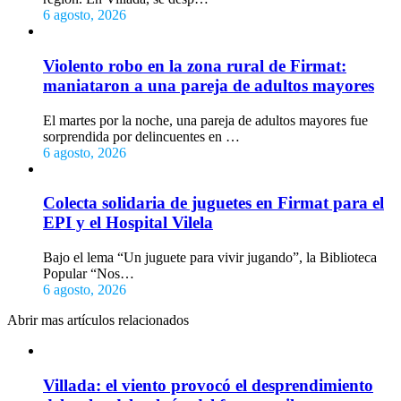
6 agosto, 2026
Violento robo en la zona rural de Firmat:
maniataron a una pareja de adultos mayores
El martes por la noche, una pareja de adultos mayores fue
sorprendida por delincuentes en …
6 agosto, 2026
Colecta solidaria de juguetes en Firmat para el
EPI y el Hospital Vilela
Bajo el lema “Un juguete para vivir jugando”, la Biblioteca
Popular “Nos…
6 agosto, 2026
Abrir mas artículos relacionados
Villada: el viento provocó el desprendimiento