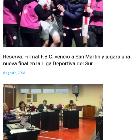
Reserva: Firmat F.B.C. venció a San Martín y jugará una
nueva final en la Liga Deportiva del Sur
8 agosto, 2026