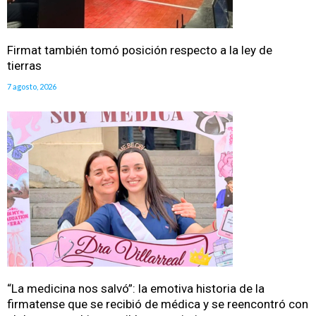
Firmat también tomó posición respecto a la ley de
tierras
7 agosto, 2026
“La medicina nos salvó”: la emotiva historia de la
firmatense que se recibió de médica y se reencontró con