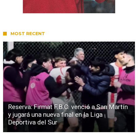
MOST RECENT
Reserva: Firmat F.B.C. venció a San Martín
y jugará una nueva final en la Liga
Deportiva del Sur