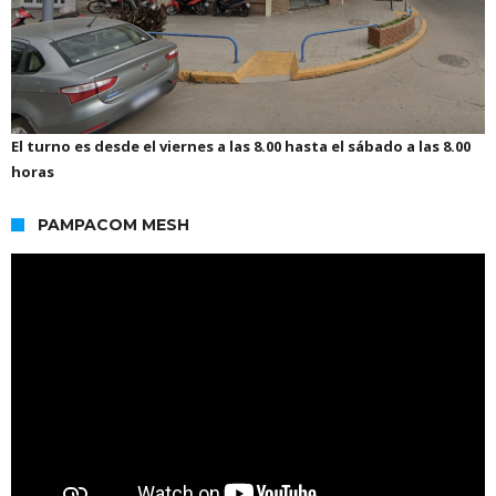
El turno es desde el viernes a las 8.00 hasta el sábado a las 8.00
horas
PAMPACOM MESH