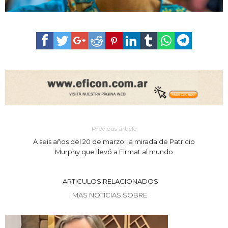
Previous article
A seis años del 20 de marzo: la mirada de Patricio
Murphy que llevó a Firmat al mundo
ARTICULOS RELACIONADOS
MAS NOTICIAS SOBRE