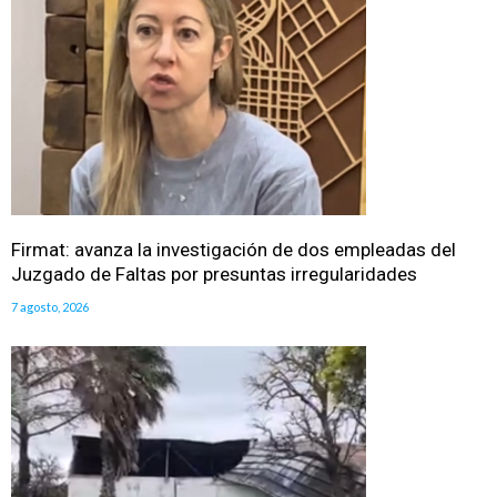
Firmat: avanza la investigación de dos empleadas del
Juzgado de Faltas por presuntas irregularidades
7 agosto, 2026