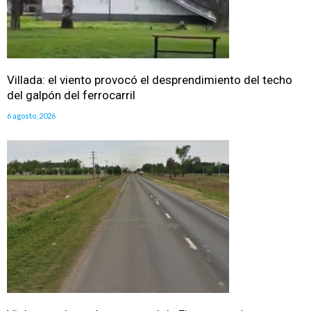
Villada: el viento provocó el desprendimiento del techo
del galpón del ferrocarril
6 agosto, 2026