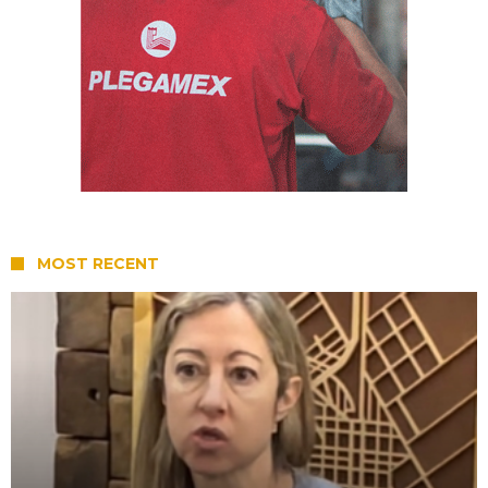
MOST RECENT