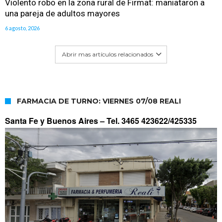
Violento robo en la zona rural de Firmat: maniataron a
una pareja de adultos mayores
6 agosto, 2026
Abrir mas artículos relacionados
FARMACIA DE TURNO: VIERNES 07/08 REALI
Santa Fe y Buenos Aires –
Tel. 3465 423622/425335