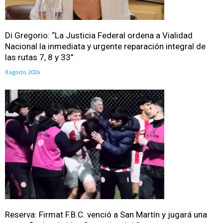
Di Gregorio: “La Justicia Federal ordena a Vialidad
Nacional la inmediata y urgente reparación integral de
las rutas 7, 8 y 33”
8 agosto, 2026
Reserva: Firmat F.B.C. venció a San Martín y jugará una