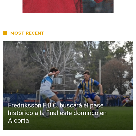
MOST RECENT
Fredriksson F.B.C. buscará el pase
histórico a la final este domingo en
Alcorta