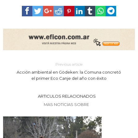
Previous article
Acción ambiental en Gödeken: la Comuna concretó
el primer Eco Canje del año con éxito
ARTICULOS RELACIONADOS
MAS NOTICIAS SOBRE