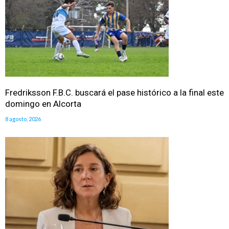
Fredriksson F.B.C. buscará el pase histórico a la final este
domingo en Alcorta
8 agosto, 2026