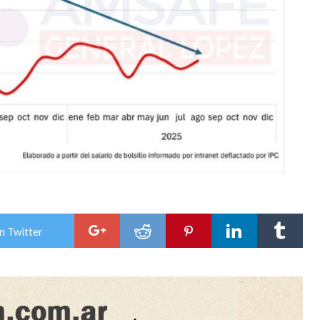
n Twitter