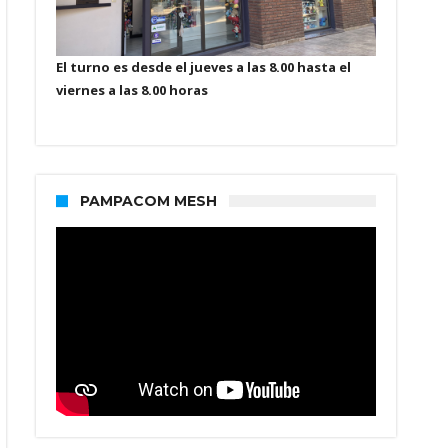
El turno es desde el jueves a las 8.00 hasta el
viernes a las 8.00 horas
PAMPACOM MESH