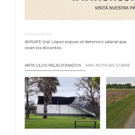
Previous article
AMSAFE Gral. López expuso el deterioro salarial que
viven los docentes
ARTICULOS RELACIONADOS
MAS NOTICIAS SOBRE