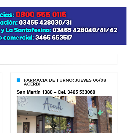
FARMACIA DE TURNO: JUEVES 06/08
ACERBI
San Martín 1380 –
Cel. 3465 533060