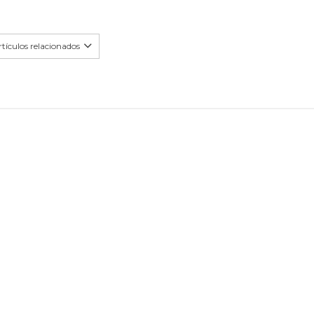
tículos relacionados