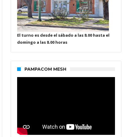
El turno es desde el sábado a las 8.00 hasta el
domingo a las 8.00 horas
PAMPACOM MESH