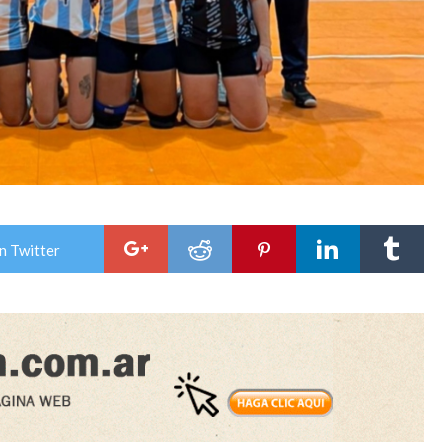
n Twitter