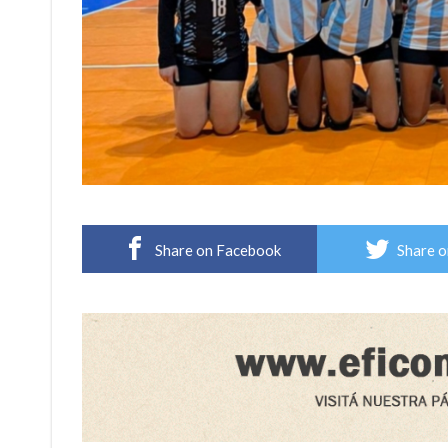
Share on Facebook
Share o