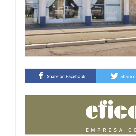
Share on Facebook
Share o