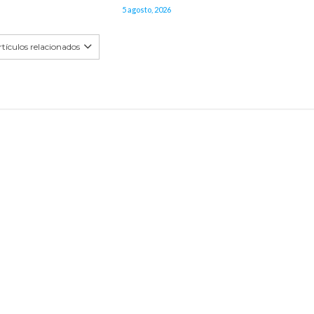
5 agosto, 2026
tículos relacionados