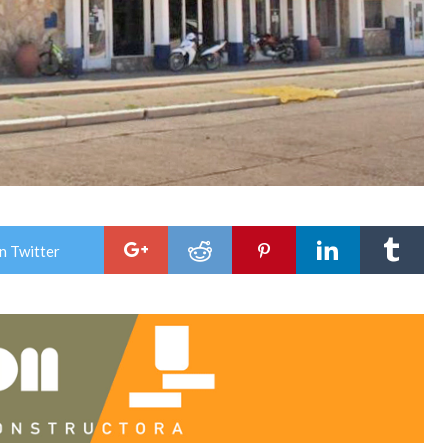
n Twitter