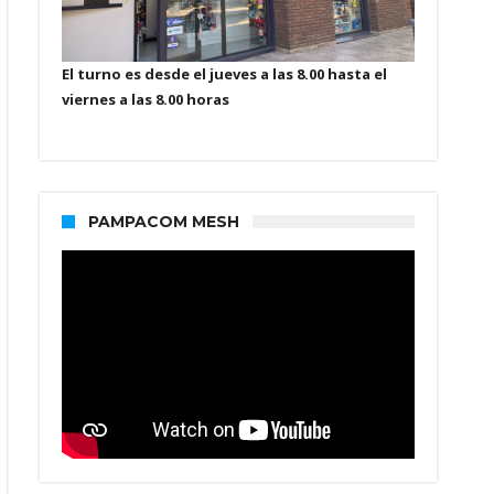
El turno es desde el jueves a las 8.00 hasta el
viernes a las 8.00 horas
PAMPACOM MESH