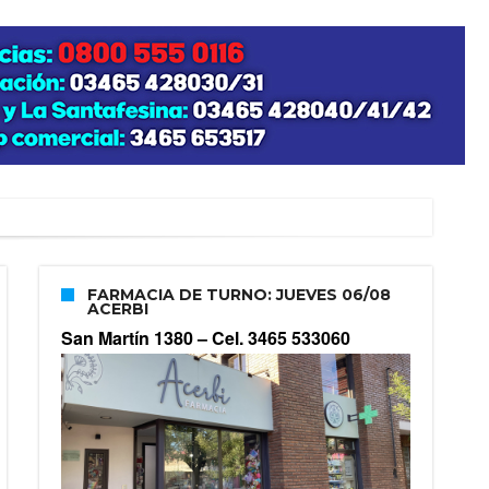
FARMACIA DE TURNO: JUEVES 06/08
ACERBI
San Martín 1380 –
Cel. 3465 533060