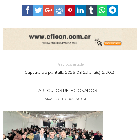
Previous article
Captura de pantalla 2026-03-23 a la(s) 12.30.21
ARTICULOS RELACIONADOS
MAS NOTICIAS SOBRE