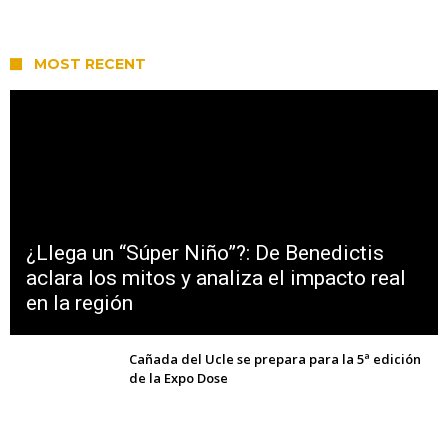
MOST RECENT
¿Llega un “Súper Niño”?: De Benedictis
aclara los mitos y analiza el impacto real
en la región
Cañada del Ucle se prepara para la 5ª edición
de la Expo Dose