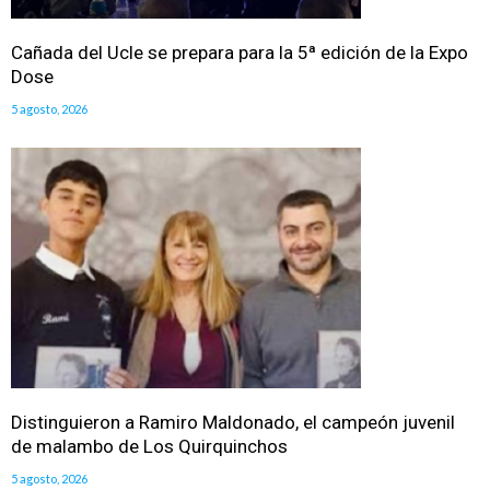
Cañada del Ucle se prepara para la 5ª edición de la Expo
Dose
5 agosto, 2026
Distinguieron a Ramiro Maldonado, el campeón juvenil
de malambo de Los Quirquinchos
5 agosto, 2026