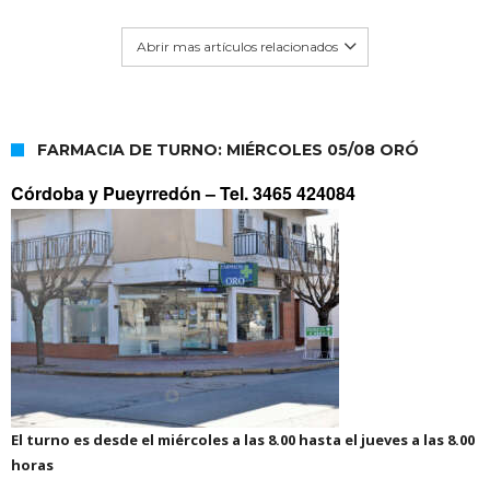
Abrir mas artículos relacionados
FARMACIA DE TURNO: MIÉRCOLES 05/08 ORÓ
Córdoba y Pueyrredón –
Tel. 3465 424084
El turno es desde el miércoles a las 8.00 hasta el jueves a las 8.00
horas