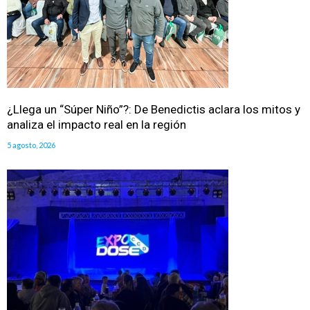
¿Llega un “Súper Niño”?: De Benedictis aclara los mitos y
analiza el impacto real en la región
5 agosto, 2026