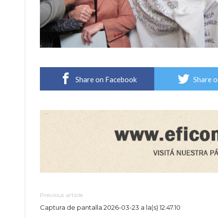
Share on Facebook
Share o
Previous article
Captura de pantalla 2026-03-23 a la(s) 12.47.10