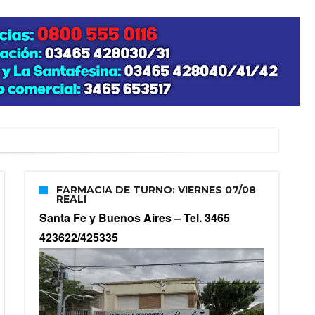
FARMACIA DE TURNO: VIERNES 07/08
REALI
Santa Fe y Buenos Aires –
Tel. 3465
423622/425335