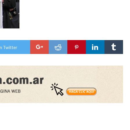
n Twitter