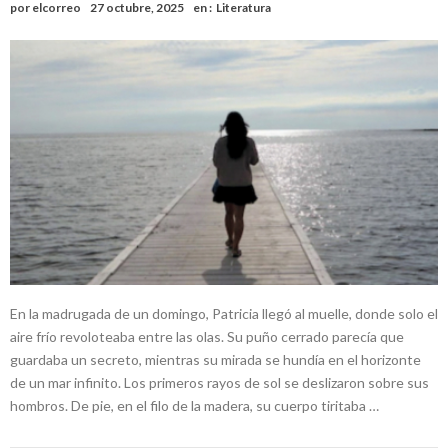
por
elcorreo
27 octubre, 2025
en :
Literatura
En la madrugada de un domingo, Patricia llegó al muelle, donde solo el
aire frío revoloteaba entre las olas. Su puño cerrado parecía que
guardaba un secreto, mientras su mirada se hundía en el horizonte
de un mar infinito. Los primeros rayos de sol se deslizaron sobre sus
hombros. De pie, en el filo de la madera, su cuerpo tiritaba …