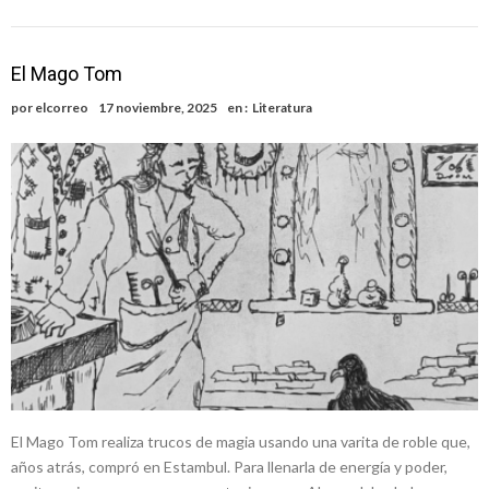
El Mago Tom
por
elcorreo
17 noviembre, 2025
en :
Literatura
El Mago Tom realiza trucos de magia usando una varita de roble que,
años atrás, compró en Estambul. Para llenarla de energía y poder,