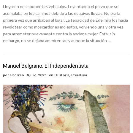
Llegaron en imponentes vehículos. Levantando el polvo que se
acumulaba en los caminos debido a las esquivas lluvias. No era la
primera vez que arribaban al lugar. La tenacidad de Edelmira los hacía
revolotear como moscardones molestos, volviendo una y otra vez
para arremeter nuevamente contra la anciana mujer. Esta, sin
embargo, no se dejaba amedrentar, y aunque la situación …
Manuel Belgrano: El Independentista
por
elcorreo
8 julio, 2025
en :
Historia
,
Literatura