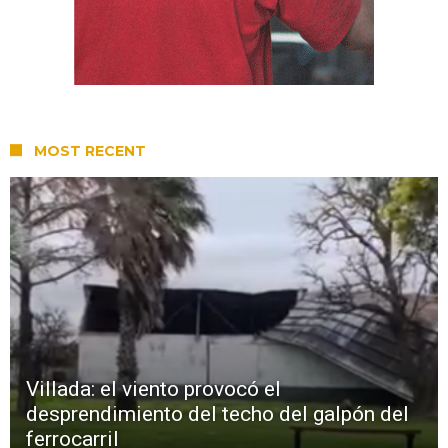
MOST RECENT
Villada: el viento provocó el
desprendimiento del techo del galpón del
ferrocarril