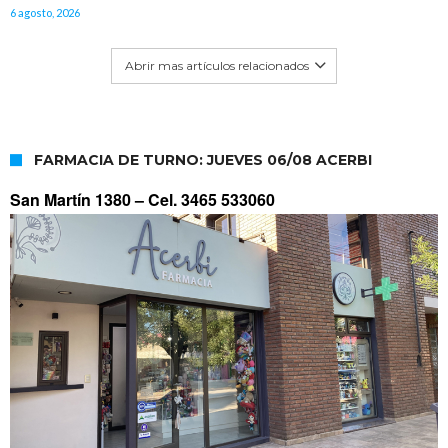
6 agosto, 2026
Abrir mas artículos relacionados
FARMACIA DE TURNO: JUEVES 06/08 ACERBI
San Martín 1380 –
Cel. 3465 533060