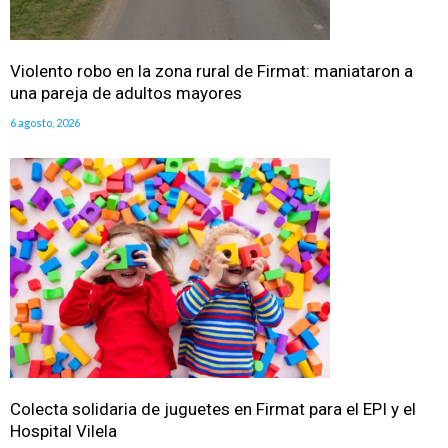
Violento robo en la zona rural de Firmat: maniataron a
una pareja de adultos mayores
6 agosto, 2026
Colecta solidaria de juguetes en Firmat para el EPI y el
Hospital Vilela