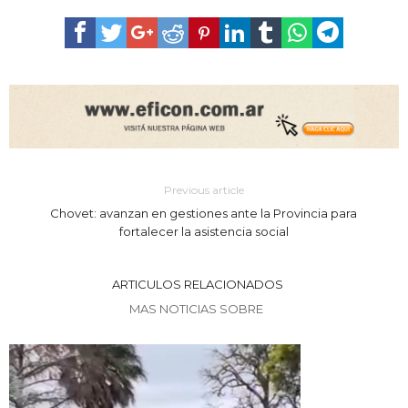
Previous article
Chovet: avanzan en gestiones ante la Provincia para
fortalecer la asistencia social
ARTICULOS RELACIONADOS
MAS NOTICIAS SOBRE