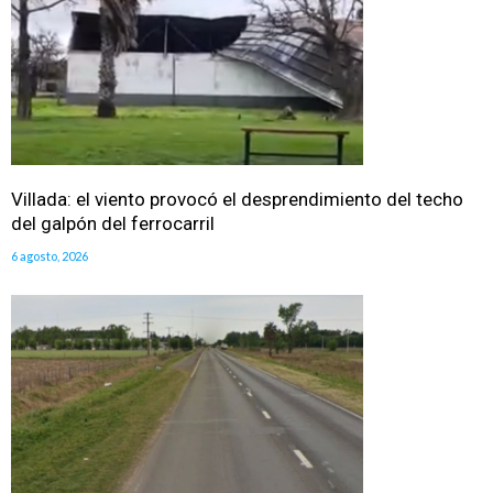
Villada: el viento provocó el desprendimiento del techo
del galpón del ferrocarril
6 agosto, 2026