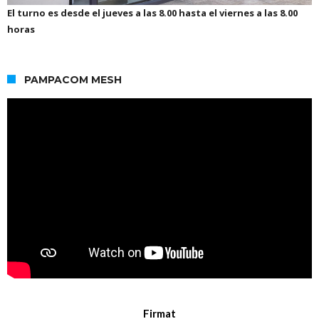
El turno es desde el jueves a las 8.00 hasta el viernes a las 8.00
horas
PAMPACOM MESH
Firmat