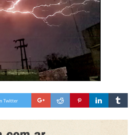
n Twitter