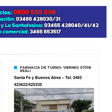
FARMACIA DE TURNO: VIERNES 07/08
REALI
Santa Fe y Buenos Aires –
Tel. 3465
423622/425335