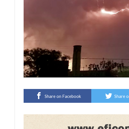
Share on Facebook
Share o