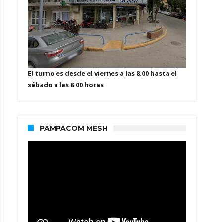
El turno es desde el viernes a las 8.00 hasta el
sábado a las 8.00 horas
PAMPACOM MESH