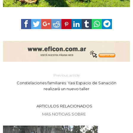
Previous article
Constelaciones familiares: Yasi Espacio de Sanación
realizará un nuevo taller
ARTICULOS RELACIONADOS
MAS NOTICIAS SOBRE