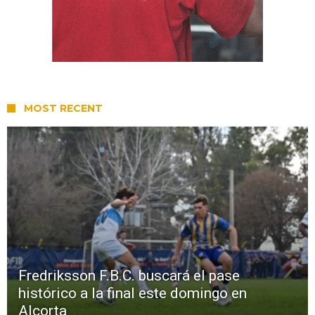
MOST RECENT
Fredriksson F.B.C. buscará el pase
histórico a la final este domingo en
Alcorta