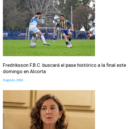
Fredriksson F.B.C. buscará el pase histórico a la final este
domingo en Alcorta
8 agosto, 2026