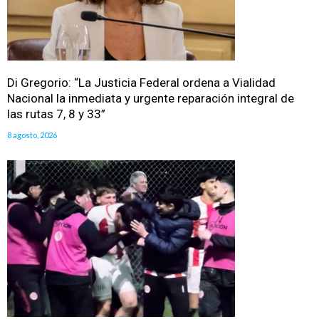
Di Gregorio: “La Justicia Federal ordena a Vialidad
Nacional la inmediata y urgente reparación integral de
las rutas 7, 8 y 33”
8 agosto, 2026