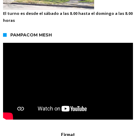
El turno es desde el sábado a las 8.00 hasta el domingo a las 8.00
horas
PAMPACOM MESH
Firmat