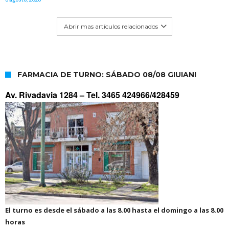
Abrir mas artículos relacionados
FARMACIA DE TURNO: SÁBADO 08/08 GIUIANI
Av. Rivadavia 1284 –
Tel. 3465 424966/428459
El turno es desde el sábado a las 8.00 hasta el domingo a las 8.00
horas