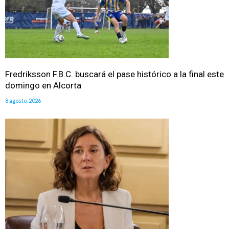
Fredriksson F.B.C. buscará el pase histórico a la final este
domingo en Alcorta
8 agosto, 2026