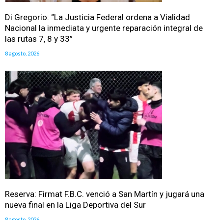
Di Gregorio: “La Justicia Federal ordena a Vialidad
Nacional la inmediata y urgente reparación integral de
las rutas 7, 8 y 33”
8 agosto, 2026
Reserva: Firmat F.B.C. venció a San Martín y jugará una
nueva final en la Liga Deportiva del Sur
8 agosto, 2026