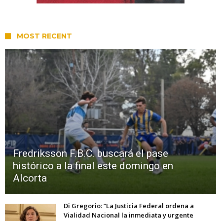
MOST RECENT
Fredriksson F.B.C. buscará el pase
histórico a la final este domingo en
Alcorta
Di Gregorio: “La Justicia Federal ordena a
Vialidad Nacional la inmediata y urgente