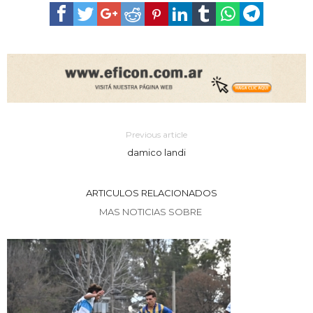
Previous article
damico landi
ARTICULOS RELACIONADOS
MAS NOTICIAS SOBRE