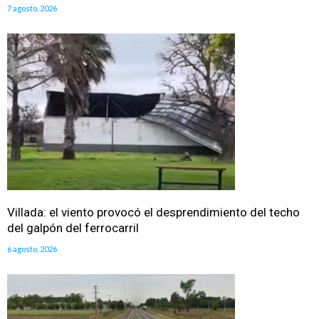
7 agosto, 2026
Villada: el viento provocó el desprendimiento del techo
del galpón del ferrocarril
6 agosto, 2026