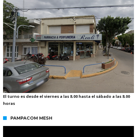
El turno es desde el viernes a las 8.00 hasta el sábado a las 8.00
horas
PAMPACOM MESH