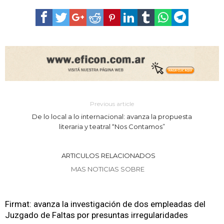
Previous article
De lo local a lo internacional: avanza la propuesta
literaria y teatral “Nos Contamos”
ARTICULOS RELACIONADOS
MAS NOTICIAS SOBRE
Firmat: avanza la investigación de dos empleadas del
Juzgado de Faltas por presuntas irregularidades