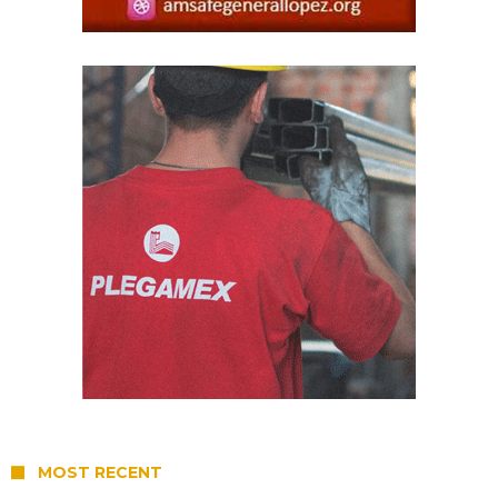
MOST RECENT