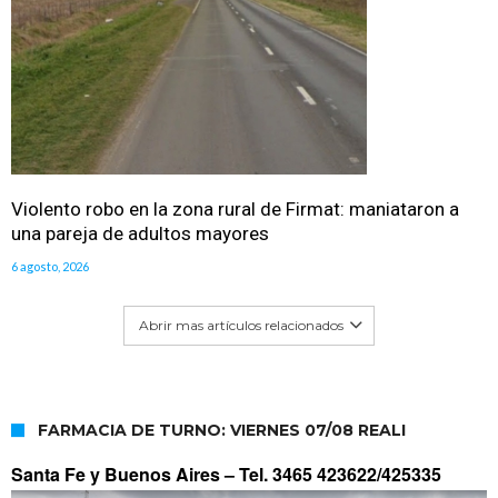
Violento robo en la zona rural de Firmat: maniataron a
una pareja de adultos mayores
6 agosto, 2026
Abrir mas artículos relacionados
FARMACIA DE TURNO: VIERNES 07/08 REALI
Santa Fe y Buenos Aires –
Tel. 3465 423622/425335