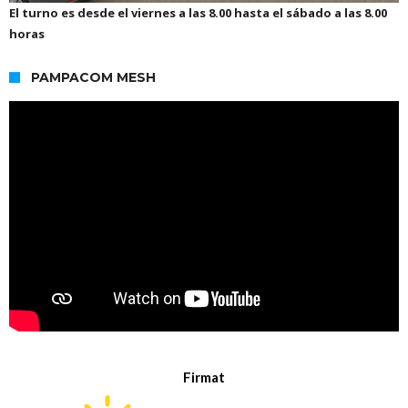
El turno es desde el viernes a las 8.00 hasta el sábado a las 8.00
horas
PAMPACOM MESH
Firmat