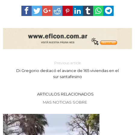
Previous article
Di Gregorio destacó el avance de 165 viviendas en el
sur santafesino
ARTICULOS RELACIONADOS
MAS NOTICIAS SOBRE