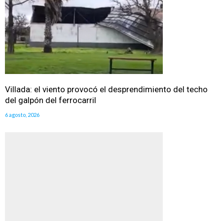
Villada: el viento provocó el desprendimiento del techo
del galpón del ferrocarril
6 agosto, 2026