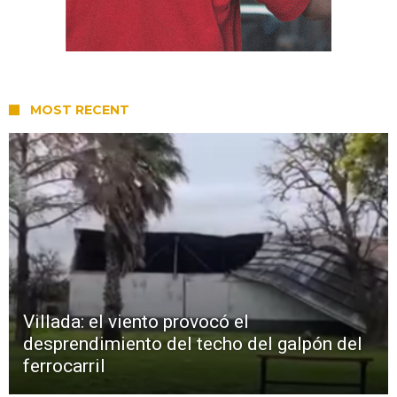
MOST RECENT
Villada: el viento provocó el
desprendimiento del techo del galpón del
ferrocarril