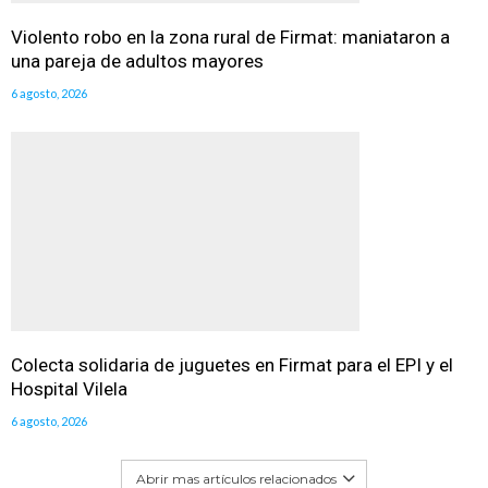
Violento robo en la zona rural de Firmat: maniataron a
una pareja de adultos mayores
6 agosto, 2026
Colecta solidaria de juguetes en Firmat para el EPI y el
Hospital Vilela
6 agosto, 2026
Abrir mas artículos relacionados