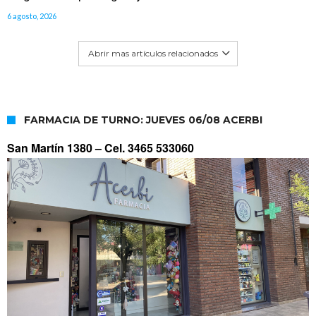
6 agosto, 2026
Abrir mas artículos relacionados
FARMACIA DE TURNO: JUEVES 06/08 ACERBI
San Martín 1380 –
Cel. 3465 533060