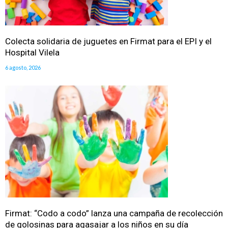
Colecta solidaria de juguetes en Firmat para el EPI y el
Hospital Vilela
6 agosto, 2026
Firmat: “Codo a codo” lanza una campaña de recolección
de golosinas para agasajar a los niños en su día