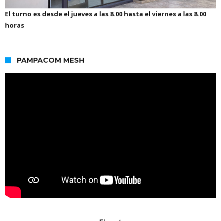
El turno es desde el jueves a las 8.00 hasta el viernes a las 8.00
horas
PAMPACOM MESH