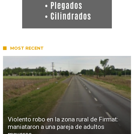
MOST RECENT
Violento robo en la zona rural de Firmat:
maniataron a una pareja de adultos