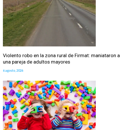
Violento robo en la zona rural de Firmat: maniataron a
una pareja de adultos mayores
6 agosto, 2026