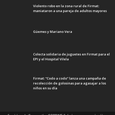
Violento robo en la zona rural de Firmat:
maniataron a una pareja de adultos mayores
Güemes y Mariano Vera
Colecta solidaria de juguetes en Firmat para el
EPI y el Hospital Vilela
Firmat: “Codo a codo” lanza una campaña de
recolección de golosinas para agasajar a los
niños en su día