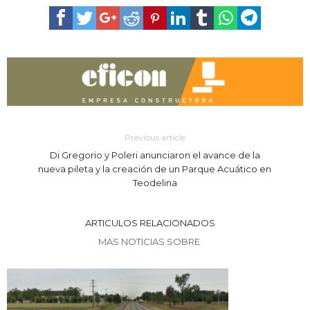
Previous article
Di Gregorio y Poleri anunciaron el avance de la
nueva pileta y la creación de un Parque Acuático en
Teodelina
ARTICULOS RELACIONADOS
MAS NOTICIAS SOBRE