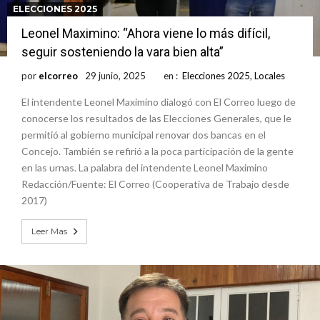
ELECCIONES 2025
Leonel Maximino: “Ahora viene lo más difícil,
seguir sosteniendo la vara bien alta”
por
elcorreo
29 junio, 2025
en :
Elecciones 2025
,
Locales
El intendente Leonel Maximino dialogó con El Correo luego de
conocerse los resultados de las Elecciones Generales, que le
permitió al gobierno municipal renovar dos bancas en el
Concejo. También se refirió a la poca participación de la gente
en las urnas. La palabra del intendente Leonel Maximino
Redacción/Fuente: El Correo (Cooperativa de Trabajo desde
2017)
Leer Mas