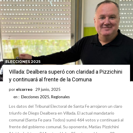
ELECCIONES 2025
Villada: Dealbera superó con claridad a Pizzichini
y continuará al frente de la Comuna
por
elcorreo
29 junio, 2025
en :
Elecciones 2025
,
Regionales
Los datos del Tribunal Electoral de Santa Fe arrojaron un claro
triunfo de Diego Dealbera en Villada. El actual mandatario
comunal (Santa Fe para Todos) sumó 464 votos y continuará al
frente del gobierno comunal. Su oponente, Matias Pizzichini