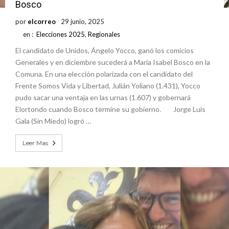
Bosco
por
elcorreo
29 junio, 2025
en :
Elecciones 2025
,
Regionales
El candidato de Unidos, Ángelo Yocco, ganó los comicios
Generales y en diciembre sucederá a María Isabel Bosco en la
Comuna. En una elección polarizada con el candidato del
Frente Somos Vida y Libertad, Julián Yoliano (1.431), Yocco
pudo sacar una ventaja en las urnas (1.607) y gobernará
Elortondo cuando Bosco termine su gobierno. Jorge Luis
Gala (Sin Miedo) logró …
Leer Mas