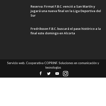
Reserva: Firmat F.B.C. venció a San Martín y
jugará una nueva final en la Liga Deportiva del
Sur
Fredriksson F.B.C. buscará el pase histórico a la
final este domingo en Alcorta
Servicio web. Cooperativa COPRINF. Soluciones en comunicación y
tecnologías