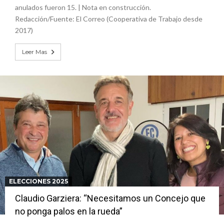
anulados fueron 15. | Nota en construcción.
Redacción/Fuente: El Correo (Cooperativa de Trabajo desde
2017)
Leer Mas
ELECCIONES 2025
Claudio Garziera: “Necesitamos un Concejo que
no ponga palos en la rueda”