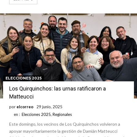
ELECCIONES 2025
Los Quirquinchos: las urnas ratificaron a
Matteucci
por
elcorreo
29 junio, 2025
en :
Elecciones 2025
,
Regionales
Este domingo, los vecinos de Los Quirquinchos volvieron a
apoyar mayoritariamente la gestión de Damián Matteucci