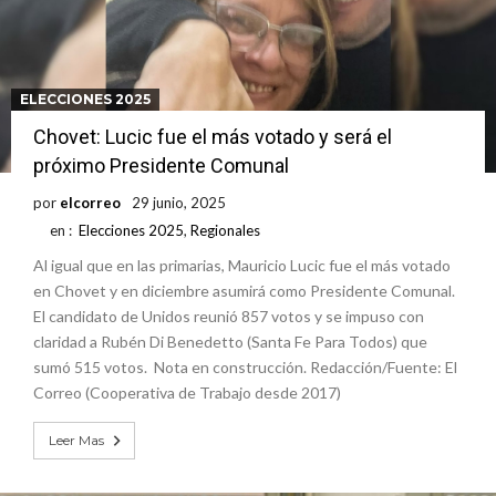
ELECCIONES 2025
Chovet: Lucic fue el más votado y será el
próximo Presidente Comunal
por
elcorreo
29 junio, 2025
en :
Elecciones 2025
,
Regionales
Al igual que en las primarias, Mauricio Lucic fue el más votado
en Chovet y en diciembre asumirá como Presidente Comunal.
El candidato de Unidos reunió 857 votos y se impuso con
claridad a Rubén Di Benedetto (Santa Fe Para Todos) que
sumó 515 votos. Nota en construcción. Redacción/Fuente: El
Correo (Cooperativa de Trabajo desde 2017)
Leer Mas