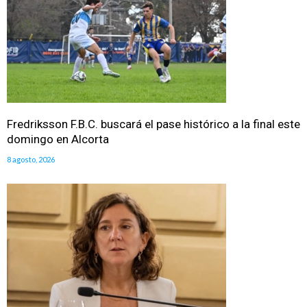
Fredriksson F.B.C. buscará el pase histórico a la final este
domingo en Alcorta
8 agosto, 2026