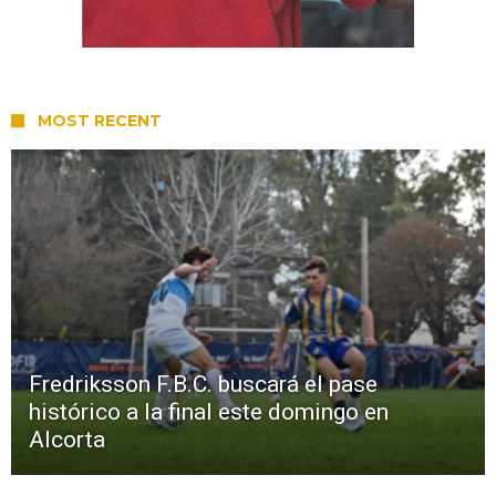
MOST RECENT
Fredriksson F.B.C. buscará el pase
histórico a la final este domingo en
Alcorta