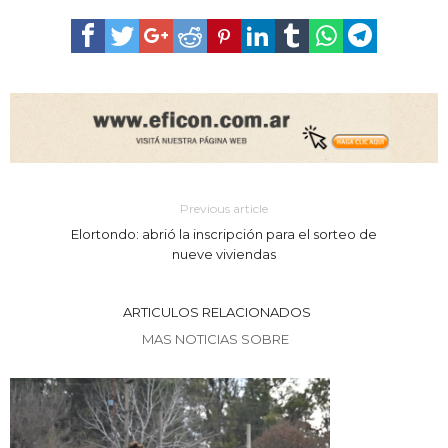
Previous article
Elortondo: abrió la inscripción para el sorteo de
nueve viviendas
ARTICULOS RELACIONADOS
MAS NOTICIAS SOBRE