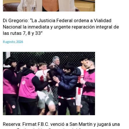
Di Gregorio: “La Justicia Federal ordena a Vialidad
Nacional la inmediata y urgente reparación integral de
las rutas 7, 8 y 33”
8 agosto, 2026
Reserva: Firmat F.B.C. venció a San Martín y jugará una