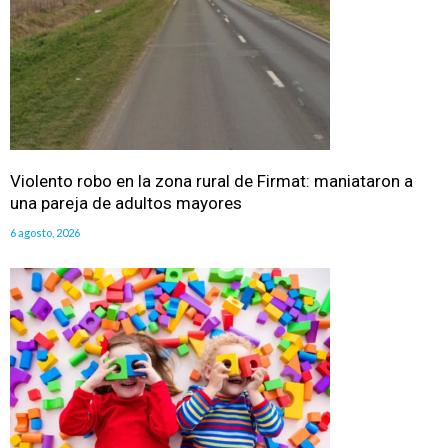
Violento robo en la zona rural de Firmat: maniataron a
una pareja de adultos mayores
6 agosto, 2026