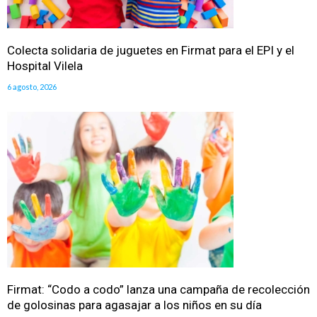
Colecta solidaria de juguetes en Firmat para el EPI y el
Hospital Vilela
6 agosto, 2026
Firmat: “Codo a codo” lanza una campaña de recolección
de golosinas para agasajar a los niños en su día