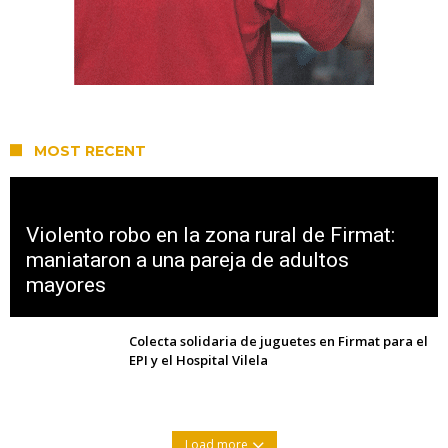
MOST RECENT
Violento robo en la zona rural de Firmat:
maniataron a una pareja de adultos
mayores
Colecta solidaria de juguetes en Firmat para el
EPI y el Hospital Vilela
Load more