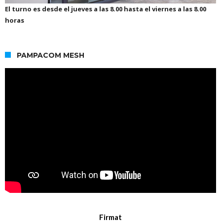
El turno es desde el jueves a las 8.00 hasta el viernes a las 8.00
horas
PAMPACOM MESH
Firmat