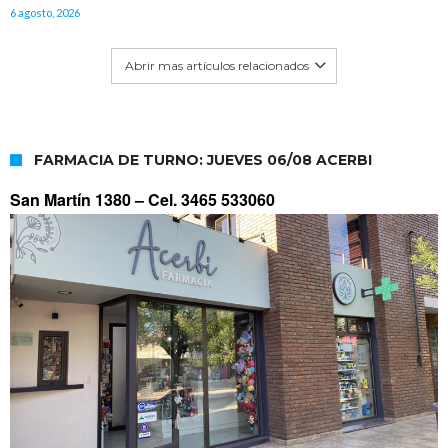
6 agosto, 2026
Abrir mas artículos relacionados
FARMACIA DE TURNO: JUEVES 06/08 ACERBI
San Martín 1380 –
Cel. 3465 533060