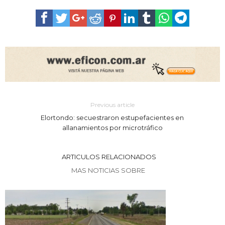
Previous article
Elortondo: secuestraron estupefacientes en
allanamientos por microtráfico
ARTICULOS RELACIONADOS
MAS NOTICIAS SOBRE