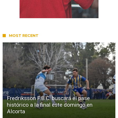
MOST RECENT
Fredriksson F.B.C. buscará el pase
histórico a la final este domingo en
Alcorta