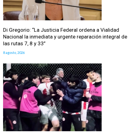
Di Gregorio: “La Justicia Federal ordena a Vialidad
Nacional la inmediata y urgente reparación integral de
las rutas 7, 8 y 33”
8 agosto, 2026