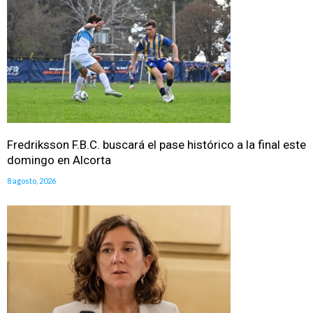
Fredriksson F.B.C. buscará el pase histórico a la final este
domingo en Alcorta
8 agosto, 2026