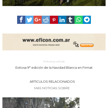
Previous article
Exitosa 9° edición de la Navidad Blanca en Firmat
ARTICULOS RELACIONADOS
MAS NOTICIAS SOBRE