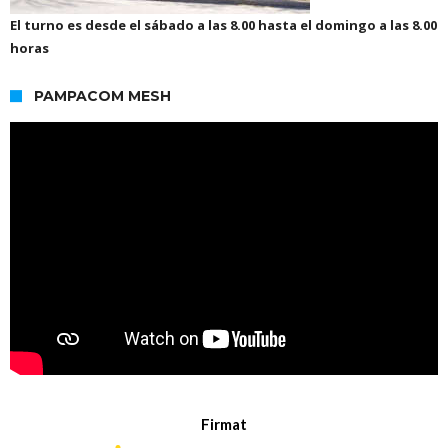
El turno es desde el sábado a las 8.00 hasta el domingo a las 8.00
horas
PAMPACOM MESH
Firmat