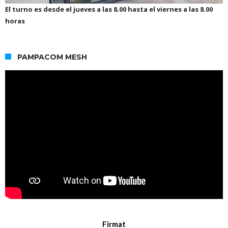
El turno es desde el jueves a las 8.00 hasta el viernes a las 8.00
horas
PAMPACOM MESH
Firmat