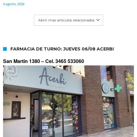
6 agosto, 2026
Abrir mas artículos relacionados
FARMACIA DE TURNO: JUEVES 06/08 ACERBI
San Martín 1380 –
Cel. 3465 533060