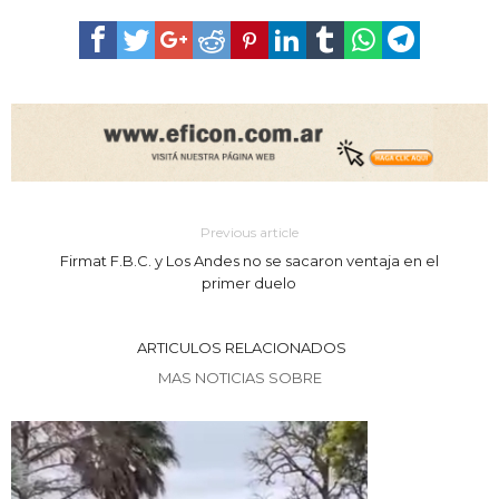
Previous article
Firmat F.B.C. y Los Andes no se sacaron ventaja en el
primer duelo
ARTICULOS RELACIONADOS
MAS NOTICIAS SOBRE