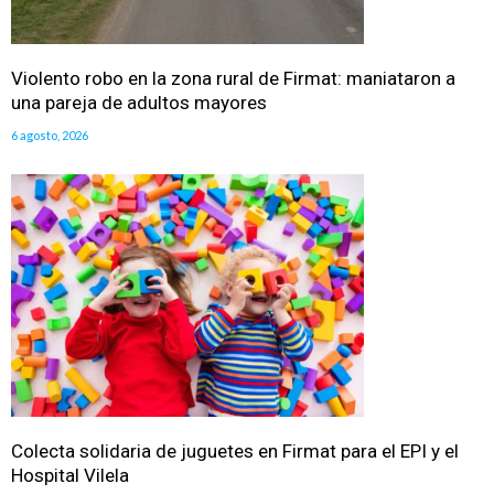
Violento robo en la zona rural de Firmat: maniataron a
una pareja de adultos mayores
6 agosto, 2026
Colecta solidaria de juguetes en Firmat para el EPI y el
Hospital Vilela