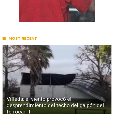
MOST RECENT
Villada: el viento provocó el
desprendimiento del techo del galpón del
ferrocarril