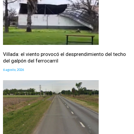
Villada: el viento provocó el desprendimiento del techo
del galpón del ferrocarril
6 agosto, 2026