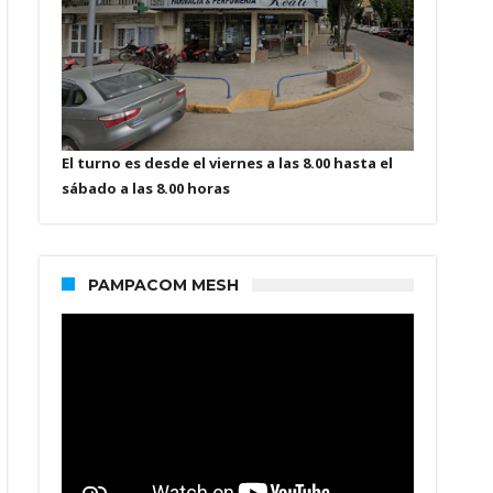
El turno es desde el viernes a las 8.00 hasta el
sábado a las 8.00 horas
PAMPACOM MESH