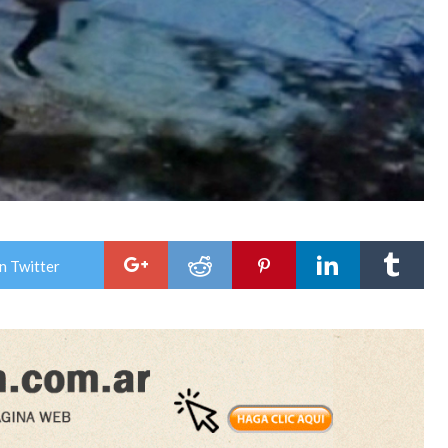
n Twitter