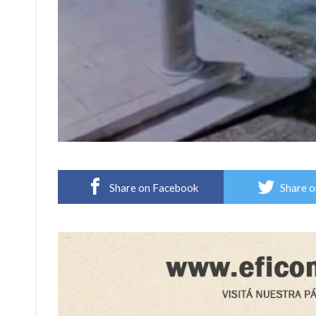
Share on Facebook
Share o