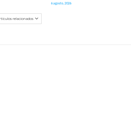
6 agosto, 2026
tículos relacionados