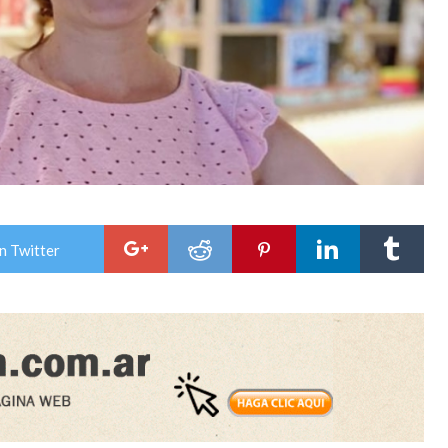
n Twitter