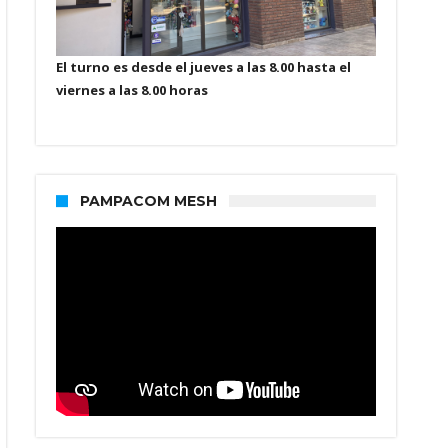
El turno es desde el jueves a las 8.00 hasta el
viernes a las 8.00 horas
PAMPACOM MESH