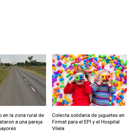
 en la zona rural de
Colecta solidaria de juguetes en
ataron a una pareja
Firmat para el EPI y el Hospital
mayores
Vilela