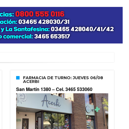
FARMACIA DE TURNO: JUEVES 06/08
ACERBI
San Martín 1380 –
Cel. 3465 533060