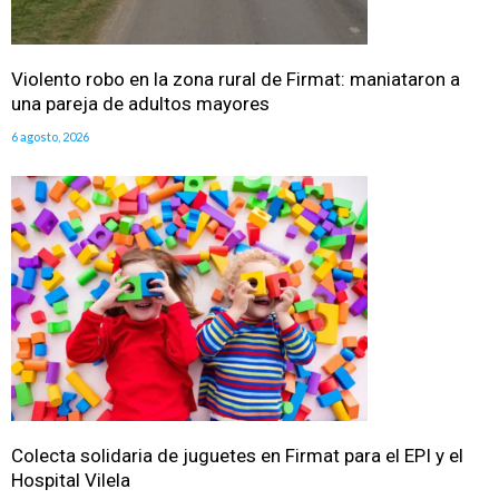
Violento robo en la zona rural de Firmat: maniataron a
una pareja de adultos mayores
6 agosto, 2026
Colecta solidaria de juguetes en Firmat para el EPI y el
Hospital Vilela