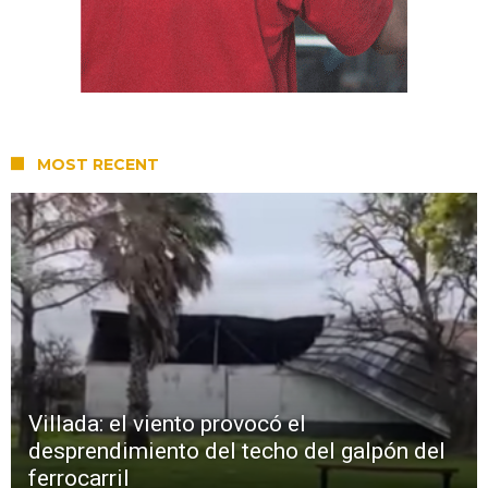
MOST RECENT
Villada: el viento provocó el
desprendimiento del techo del galpón del
ferrocarril