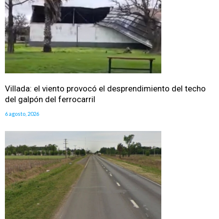
Villada: el viento provocó el desprendimiento del techo
del galpón del ferrocarril
6 agosto, 2026