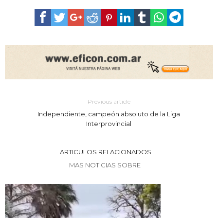
Previous article
Independiente, campeón absoluto de la Liga
Interprovincial
ARTICULOS RELACIONADOS
MAS NOTICIAS SOBRE