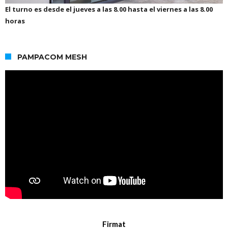
El turno es desde el jueves a las 8.00 hasta el viernes a las 8.00
horas
PAMPACOM MESH
Firmat