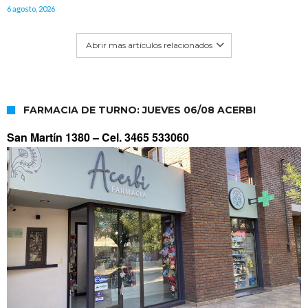
6 agosto, 2026
Abrir mas artículos relacionados
FARMACIA DE TURNO: JUEVES 06/08 ACERBI
San Martín 1380 –
Cel. 3465 533060