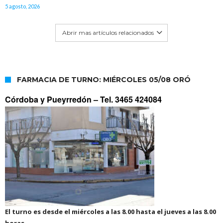
5 agosto, 2026
Abrir mas artículos relacionados
FARMACIA DE TURNO: MIÉRCOLES 05/08 ORÓ
Córdoba y Pueyrredón –
Tel. 3465 424084
El turno es desde el miércoles a las 8.00 hasta el jueves a las 8.00
horas