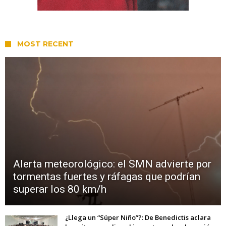
MOST RECENT
Alerta meteorológico: el SMN advierte por
tormentas fuertes y ráfagas que podrían
superar los 80 km/h
¿Llega un “Súper Niño”?: De Benedictis aclara