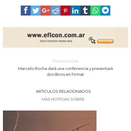
Previous article
Marcelo Rocha dará una conferencia y presentará
dos libros en Firmat
ARTICULOS RELACIONADOS
MAS NOTICIAS SOBRE