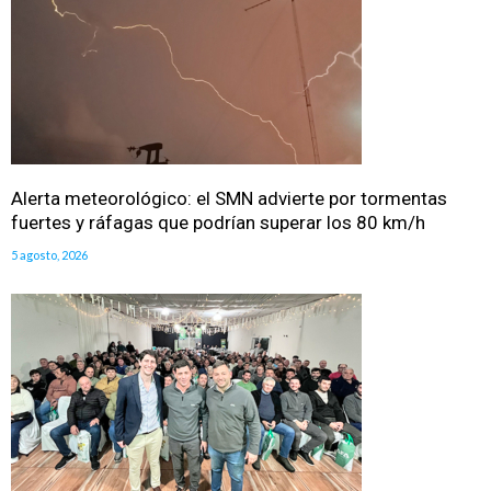
Alerta meteorológico: el SMN advierte por tormentas
fuertes y ráfagas que podrían superar los 80 km/h
5 agosto, 2026