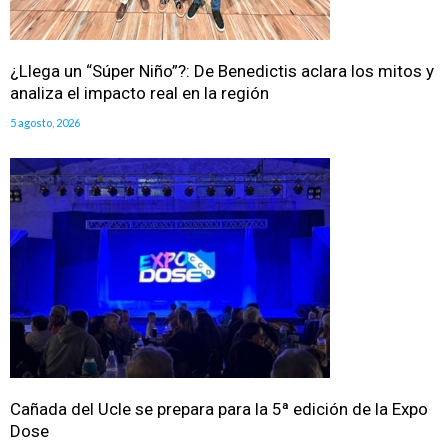
¿Llega un “Súper Niño”?: De Benedictis aclara los mitos y
analiza el impacto real en la región
5 agosto, 2026
Cañada del Ucle se prepara para la 5ª edición de la Expo
Dose