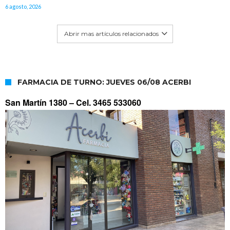
6 agosto, 2026
Abrir mas artículos relacionados
FARMACIA DE TURNO: JUEVES 06/08 ACERBI
San Martín 1380 –
Cel. 3465 533060