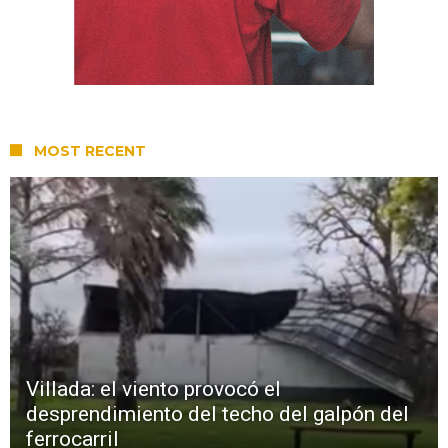
MOST RECENT
Villada: el viento provocó el
desprendimiento del techo del galpón del
ferrocarril