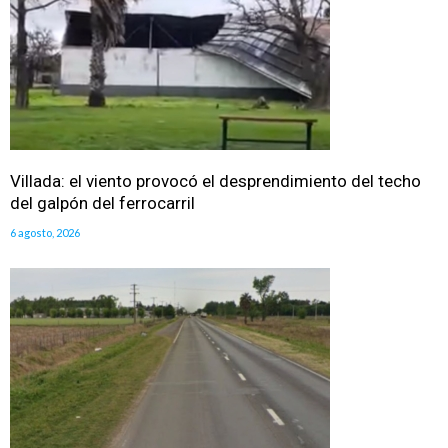
Villada: el viento provocó el desprendimiento del techo
del galpón del ferrocarril
6 agosto, 2026