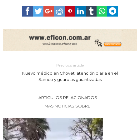
Previous article
Nuevo médico en Chovet: atención diaria en el
Samco y guardias garantizadas
ARTICULOS RELACIONADOS
MAS NOTICIAS SOBRE