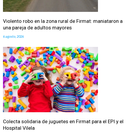
Violento robo en la zona rural de Firmat: maniataron a
una pareja de adultos mayores
6 agosto, 2026
Colecta solidaria de juguetes en Firmat para el EPI y el
Hospital Vilela