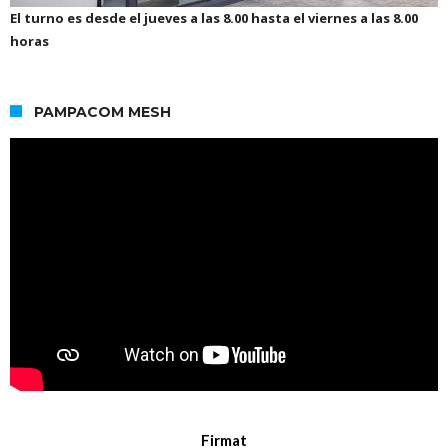
El turno es desde el jueves a las 8.00 hasta el viernes a las 8.00
horas
PAMPACOM MESH
Firmat