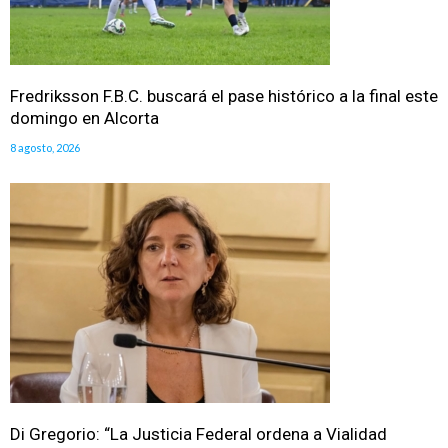
Fredriksson F.B.C. buscará el pase histórico a la final este
domingo en Alcorta
8 agosto, 2026
Di Gregorio: “La Justicia Federal ordena a Vialidad