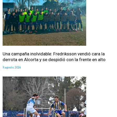
Una campaña inolvidable: Fredriksson vendió cara la
derrota en Alcorta y se despidió con la frente en alto
9 agosto, 2026