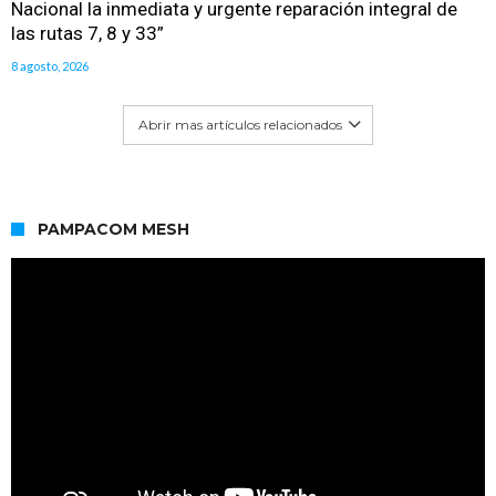
Nacional la inmediata y urgente reparación integral de
las rutas 7, 8 y 33”
8 agosto, 2026
Abrir mas artículos relacionados
PAMPACOM MESH