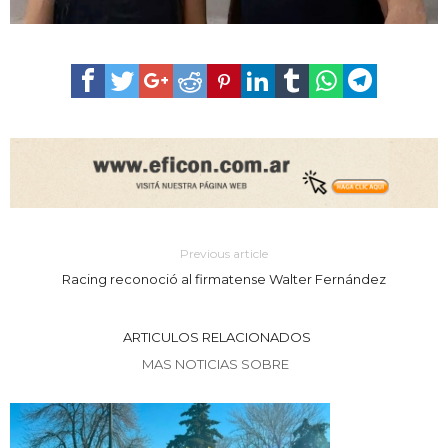
Previous article
Racing reconoció al firmatense Walter Fernández
ARTICULOS RELACIONADOS
MAS NOTICIAS SOBRE