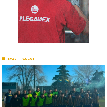
MOST RECENT