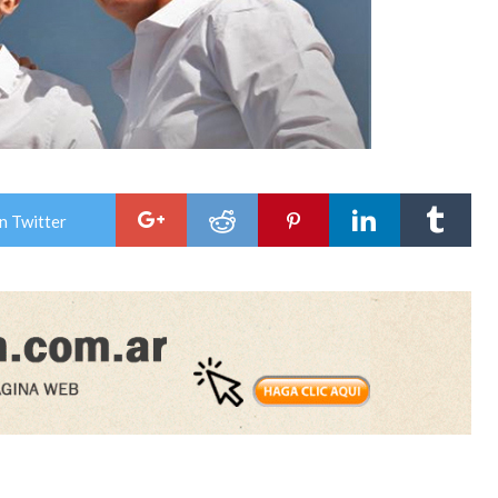
n Twitter