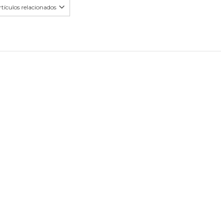
tículos relacionados