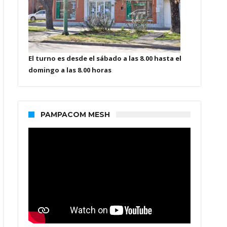
El turno es desde el sábado a las 8.00 hasta el
domingo a las 8.00 horas
PAMPACOM MESH