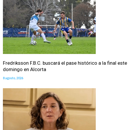
Fredriksson F.B.C. buscará el pase histórico a la final este
domingo en Alcorta
8 agosto, 2026