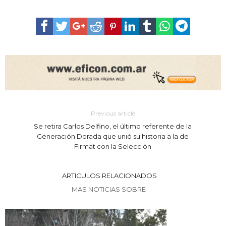
Previous article
Se retira Carlos Delfino, el último referente de la
Generación Dorada que unió su historia a la de
Firmat con la Selección
ARTICULOS RELACIONADOS
MAS NOTICIAS SOBRE