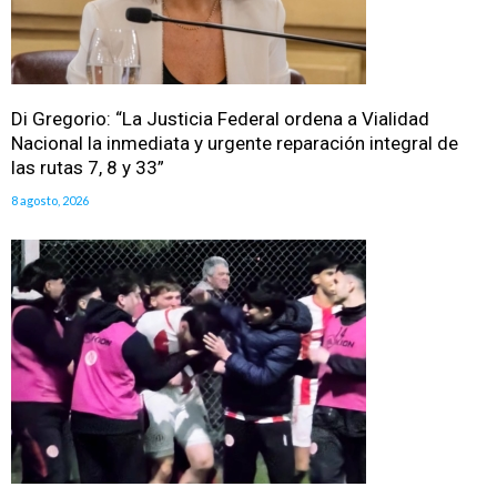
Di Gregorio: “La Justicia Federal ordena a Vialidad
Nacional la inmediata y urgente reparación integral de
las rutas 7, 8 y 33”
8 agosto, 2026