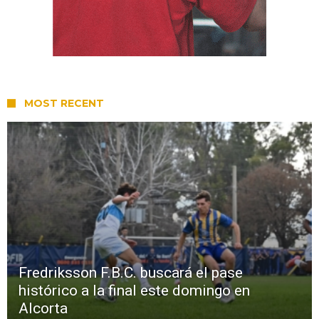
MOST RECENT
Fredriksson F.B.C. buscará el pase
histórico a la final este domingo en
Alcorta