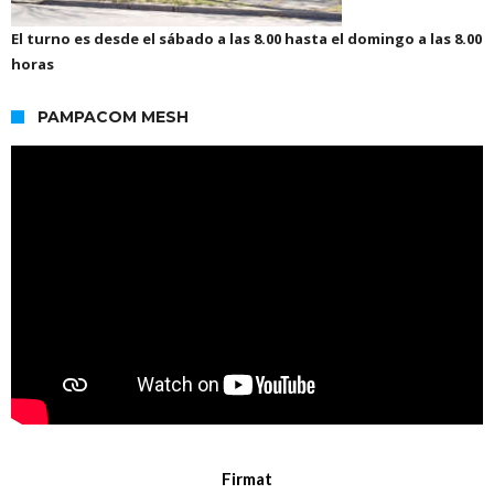
El turno es desde el sábado a las 8.00 hasta el domingo a las 8.00
horas
PAMPACOM MESH
Firmat