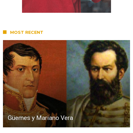
MOST RECENT
Güemes y Mariano Vera