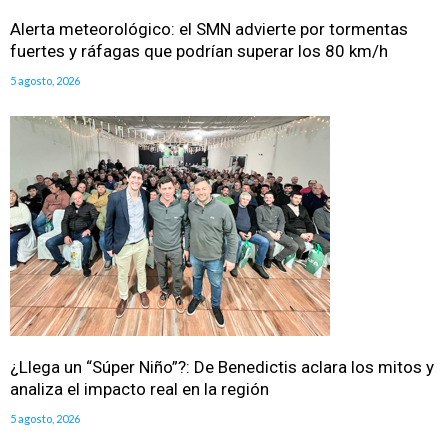
Alerta meteorológico: el SMN advierte por tormentas
fuertes y ráfagas que podrían superar los 80 km/h
5 agosto, 2026
¿Llega un “Súper Niño”?: De Benedictis aclara los mitos y
analiza el impacto real en la región
5 agosto, 2026