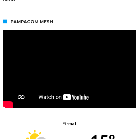
PAMPACOM MESH
Firmat