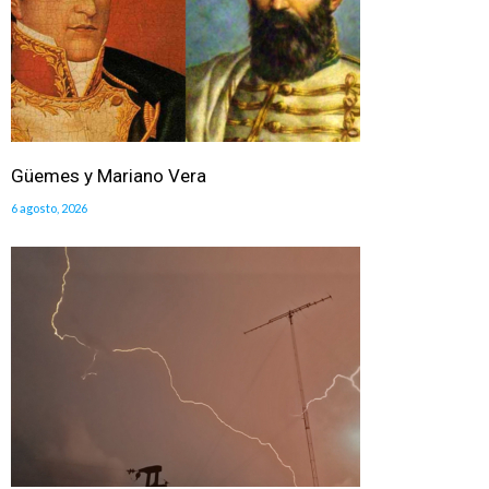
Güemes y Mariano Vera
6 agosto, 2026