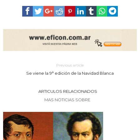
Previous article
Se viene la 9° edición de la Navidad Blanca
ARTICULOS RELACIONADOS
MAS NOTICIAS SOBRE