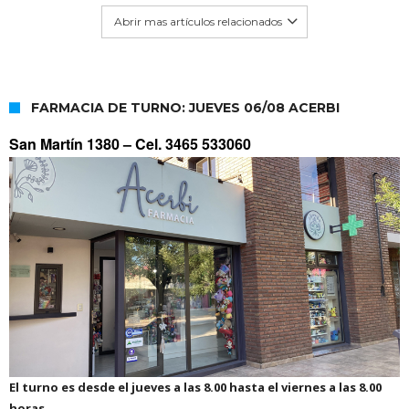
Abrir mas artículos relacionados
FARMACIA DE TURNO: JUEVES 06/08 ACERBI
San Martín 1380 –
Cel. 3465 533060
El turno es desde el jueves a las 8.00 hasta el viernes a las 8.00
horas