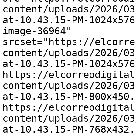
content/uploads/2026/03
at-10.43.15-PM-1024x576
image-36964" 
srcset="https://elcorre
content/uploads/2026/03
at-10.43.15-PM-1024x576
https://elcorreodigital
content/uploads/2026/03
at-10.43.15-PM-800x450.
https://elcorreodigital
content/uploads/2026/03
at-10.43.15-PM-768x432.