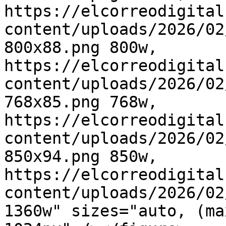
https://elcorreodigital
content/uploads/2026/02
800x88.png 800w, 
https://elcorreodigital
content/uploads/2026/02
768x85.png 768w, 
https://elcorreodigital
content/uploads/2026/02
850x94.png 850w, 
https://elcorreodigital
content/uploads/2026/02
1360w" sizes="auto, (ma