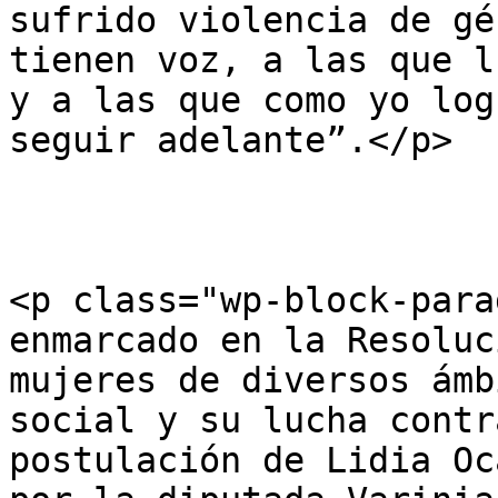
sufrido violencia de gé
tienen voz, a las que l
y a las que como yo log
seguir adelante”.</p>

<p class="wp-block-para
enmarcado en la Resoluc
mujeres de diversos ámb
social y su lucha contr
postulación de Lidia Oc