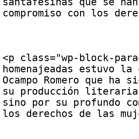
santafesinas que se han
compromiso con los dere
<p class="wp-block-para
homenajeadas estuvo la 
Ocampo Romero que ha si
su producción literaria
sino por su profundo co
los derechos de las muj