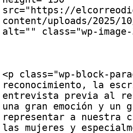
src="https://elcorreodi
content/uploads/2025/10
alt="" class="wp-image-
<p class="wp-block-para
reconocimiento, la escr
entrevista previa al re
una gran emoción y un g
representar a nuestra c
las mujeres y especialm