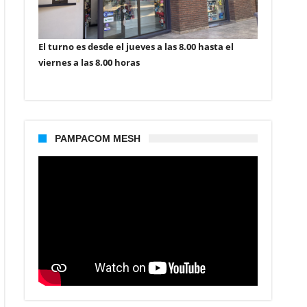
El turno es desde el jueves a las 8.00 hasta el
viernes a las 8.00 horas
PAMPACOM MESH