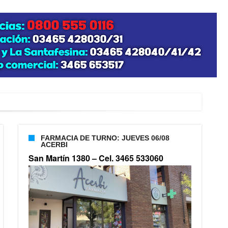
FARMACIA DE TURNO: JUEVES 06/08
ACERBI
San Martín 1380 –
Cel. 3465 533060