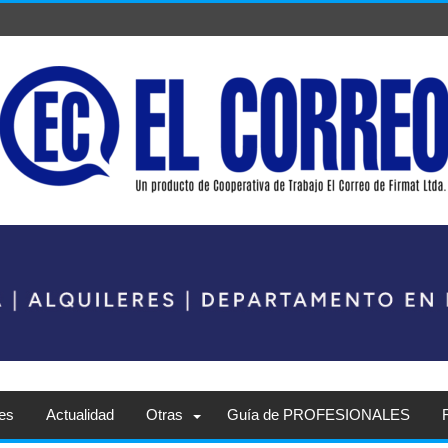
es
Actualidad
Otras
Guía de PROFESIONALES