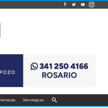
Farmacias
Necrologicas