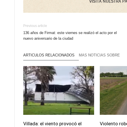
Previous article
136 años de Firmat: este viernes se realizó el acto por el
nuevo aniversario de la ciudad
ARTICULOS RELACIONADOS
MAS NOTICIAS SOBRE
Villada: el viento provocó el
Violento rob