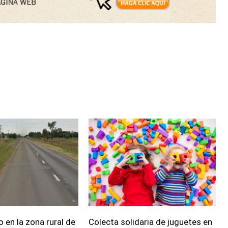
o en la zona rural de
Colecta solidaria de juguetes en