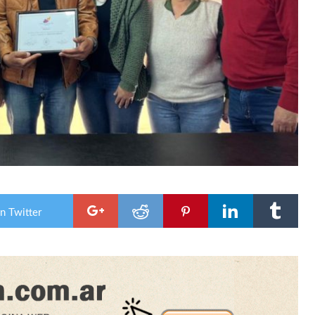
n Twitter