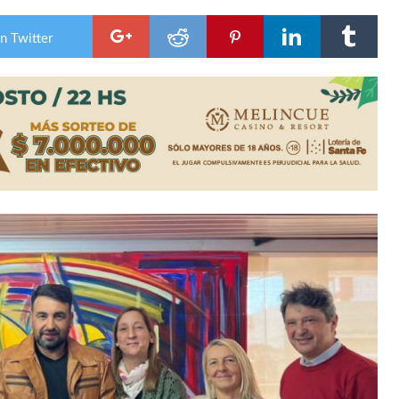
n Twitter