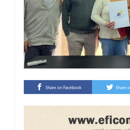
Share on Facebook
Share o