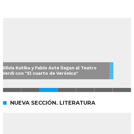
Silvia Kutika y Fabio Aste llegan al Teatro
Verdi con “El cuarto de Verónica”
NUEVA SECCIÓN. LITERATURA