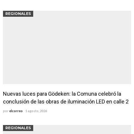
REGIONALES
Nuevas luces para Gödeken: la Comuna celebró la
conclusión de las obras de iluminación LED en calle 2
por
elcorreo
1 agosto, 2026
REGIONALES