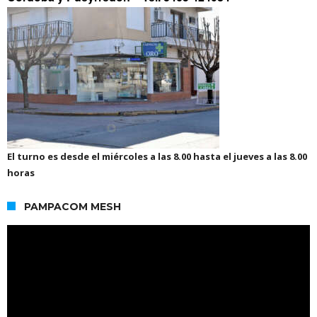
El turno es desde el miércoles a las 8.00 hasta el jueves a las 8.00
horas
PAMPACOM MESH