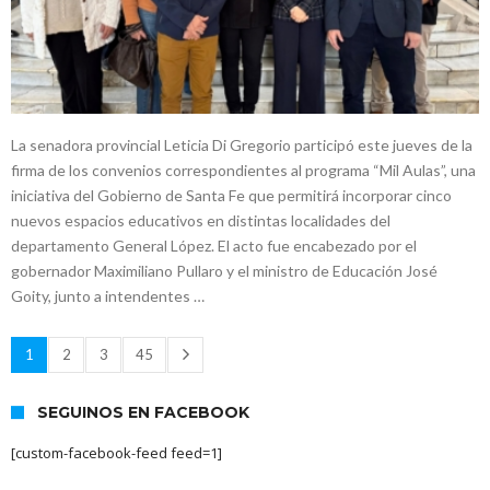
La senadora provincial Leticia Di Gregorio participó este jueves de la
firma de los convenios correspondientes al programa “Mil Aulas”, una
iniciativa del Gobierno de Santa Fe que permitirá incorporar cinco
nuevos espacios educativos en distintas localidades del
departamento General López. El acto fue encabezado por el
gobernador Maximiliano Pullaro y el ministro de Educación José
Goity, junto a intendentes …
1
2
3
45
SEGUINOS EN FACEBOOK
[custom-facebook-feed feed=1]