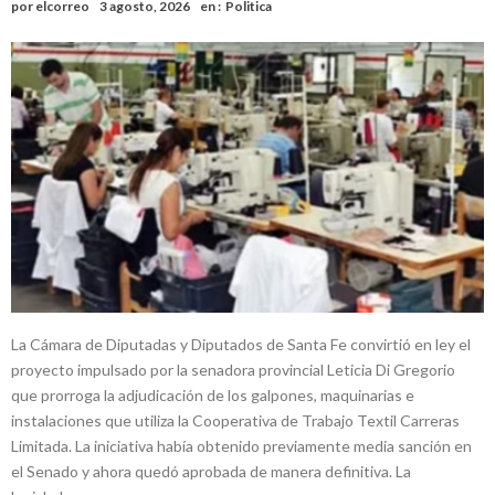
por
elcorreo
3 agosto, 2026
en :
Politica
La Cámara de Diputadas y Diputados de Santa Fe convirtió en ley el
proyecto impulsado por la senadora provincial Leticia Di Gregorio
que prorroga la adjudicación de los galpones, maquinarias e
instalaciones que utiliza la Cooperativa de Trabajo Textil Carreras
Limitada. La iniciativa había obtenido previamente media sanción en
el Senado y ahora quedó aprobada de manera definitiva. La