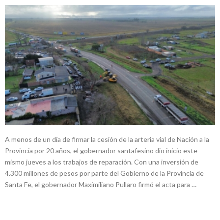
A menos de un día de firmar la cesión de la arteria vial de Nación a la
Provincia por 20 años, el gobernador santafesino dio inicio este
mismo jueves a los trabajos de reparación. Con una inversión de
4.300 millones de pesos por parte del Gobierno de la Provincia de
Santa Fe, el gobernador Maximiliano Pullaro firmó el acta para …