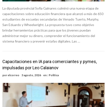
La diputada provincial Sofía Galnares culminó una nueva etapa de
capacitaciones sobre educación financiera que alcanzó a más de 650
estudiantes de escuelas secundarias de Venado Tuerto, Murphy,
San Eduardo y Wheelwright. La propuesta tuvo como objetivo
brindar herramientas prácticas para que los jóvenes puedan
administrar mejor su dinero, comprender el funcionamiento del
sistema financiero y prevenir estafas digitales. Las …
Capacitaciones en IA para comerciantes y pymes,
impulsadas por Leo Calaianov
por
elcorreo
3 agosto, 2026
en :
Politica