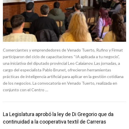
Comerciantes y emprendedores de Venado Tuerto, Rufino y Firmat
participaron del ciclo de capacitaciones “IA aplicada a tu negocio”,
una iniciativa del diputado provincial Leo Calaianov. Las jornadas, a
cargo del especialista Pablo Brunet, ofrecieron herramientas
prácticas de inteligencia artificial para aplicar en la gestión cotidiana
de los negocios. La convocatoria en Venado Tuerto, realizada en
conjunto con el Centro …
La Legislatura aprobó la ley de Di Gregorio que da
continuidad a la cooperativa textil de Carreras