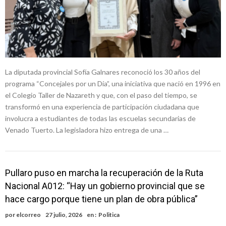
La diputada provincial Sofía Galnares reconoció los 30 años del
programa “Concejales por un Día”, una iniciativa que nació en 1996 en
el Colegio Taller de Nazareth y que, con el paso del tiempo, se
transformó en una experiencia de participación ciudadana que
involucra a estudiantes de todas las escuelas secundarias de
Venado Tuerto. La legisladora hizo entrega de una …
Pullaro puso en marcha la recuperación de la Ruta
Nacional A012: “Hay un gobierno provincial que se
hace cargo porque tiene un plan de obra pública”
por
elcorreo
27 julio, 2026
en :
Politica