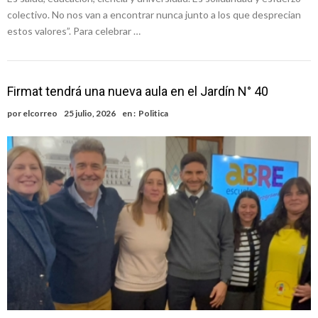
colectivo. No nos van a encontrar nunca junto a los que desprecian
estos valores”. Para celebrar …
Firmat tendrá una nueva aula en el Jardín N° 40
por
elcorreo
25 julio, 2026
en :
Politica