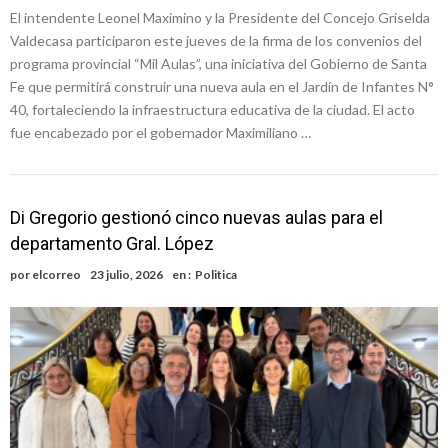
El intendente Leonel Maximino y la Presidente del Concejo Griselda
Valdecasa participaron este jueves de la firma de los convenios del
programa provincial “Mil Aulas”, una iniciativa del Gobierno de Santa
Fe que permitirá construir una nueva aula en el Jardín de Infantes N°
40, fortaleciendo la infraestructura educativa de la ciudad. El acto
fue encabezado por el gobernador Maximiliano …
Di Gregorio gestionó cinco nuevas aulas para el
departamento Gral. López
por
elcorreo
23 julio, 2026
en :
Politica