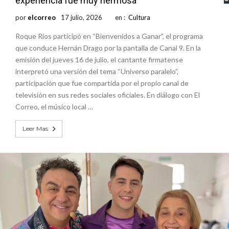
experiencia fue muy hermosa”
por
elcorreo
17 julio, 2026
en :
Cultura
Roque Ríos participó en “Bienvenidos a Ganar”, el programa
que conduce Hernán Drago por la pantalla de Canal 9. En la
emisión del jueves 16 de julio, el cantante firmatense
interpretó una versión del tema “Universo paralelo”,
participación que fue compartida por el propio canal de
televisión en sus redes sociales oficiales. En diálogo con El
Correo, el músico local …
Leer Mas