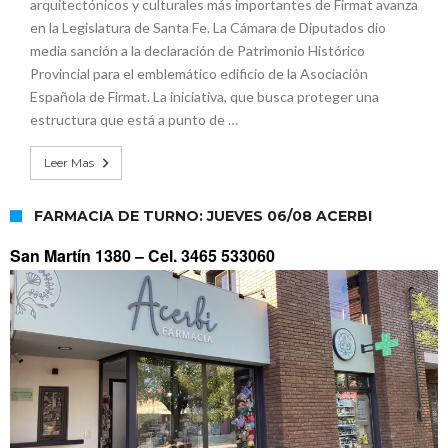
arquitectónicos y culturales más importantes de Firmat avanza
en la Legislatura de Santa Fe. La Cámara de Diputados dio
media sanción a la declaración de Patrimonio Histórico
Provincial para el emblemático edificio de la Asociación
Española de Firmat. La iniciativa, que busca proteger una
estructura que está a punto de …
Leer Mas
FARMACIA DE TURNO: JUEVES 06/08 ACERBI
San Martín 1380 –
Cel. 3465 533060