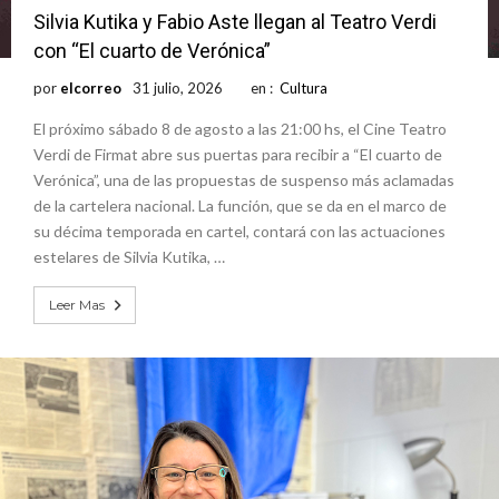
Silvia Kutika y Fabio Aste llegan al Teatro Verdi
con “El cuarto de Verónica”
por
elcorreo
31 julio, 2026
en :
Cultura
El próximo sábado 8 de agosto a las 21:00 hs, el Cine Teatro
Verdi de Firmat abre sus puertas para recibir a “El cuarto de
Verónica”, una de las propuestas de suspenso más aclamadas
de la cartelera nacional. La función, que se da en el marco de
su décima temporada en cartel, contará con las actuaciones
estelares de Silvia Kutika, …
Leer Mas