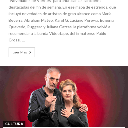
“Novedades de Viernes” para anunciar las canciones
destacadas del fin de semana. En ese mapa de estrenos, que
incluyó novedades de artistas de gran alcance como María
Becerra, Abraham Mateo, Karol G, Luciano Pereyra, Eugenia
Quevedo, Ruggero y Juliana Gattas, la plataforma volvió a
recomendar a la banda Videotape, del firmatense Pablo
Grossi. …
Leer Mas
CULTURA