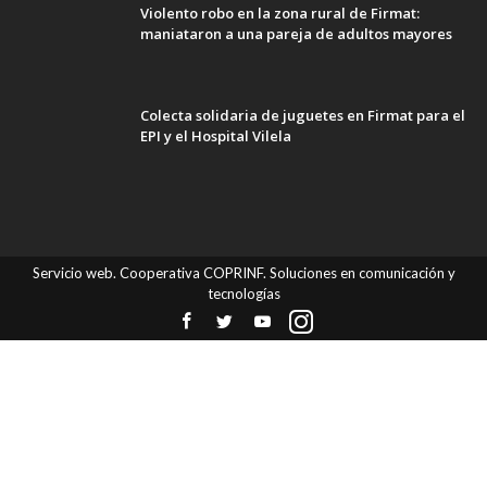
Violento robo en la zona rural de Firmat:
maniataron a una pareja de adultos mayores
Colecta solidaria de juguetes en Firmat para el
EPI y el Hospital Vilela
Servicio web. Cooperativa COPRINF. Soluciones en comunicación y
tecnologías