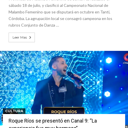
sábado 18 de julio, y clasificó al Campeonato Nacional de
Malambo Femenino que se disputará en octubre en Tanti,
Córdoba. La agrupación local se consagró campeona en los
rubros Conjunto de Danza …
Leer Mas
CULTURA
Roque Ríos se presentó en Canal 9: “La