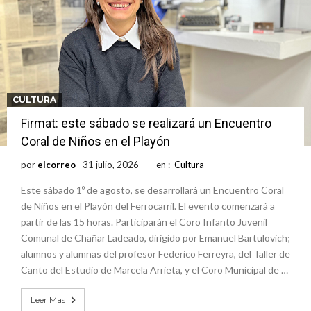
CULTURA
Firmat: este sábado se realizará un Encuentro
Coral de Niños en el Playón
por
elcorreo
31 julio, 2026
en :
Cultura
Este sábado 1º de agosto, se desarrollará un Encuentro Coral
de Niños en el Playón del Ferrocarril. El evento comenzará a
partir de las 15 horas. Participarán el Coro Infanto Juvenil
Comunal de Chañar Ladeado, dirigido por Emanuel Bartulovich;
alumnos y alumnas del profesor Federico Ferreyra, del Taller de
Canto del Estudio de Marcela Arrieta, y el Coro Municipal de …
Leer Mas