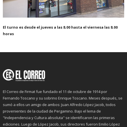
El turno es desde el jueves a las 8.00 hasta el viernesa las 8.00
horas
El Correo de Firmat fue fundado el 11 de octubre de 1914 por
Fernando Toscano y su sobrino Enrique Toscano. Meses después, se
sumó a ellos un amigo de ambos: Juan Alfredo López Jacob, todos
provenientes de la ciudad de Pergamino. Bajo el lema de
"Independencia y Cultura absoluta" se identificaron las primeras
ediciones. Luego de López Jacob, sus directores fueron Emilio López