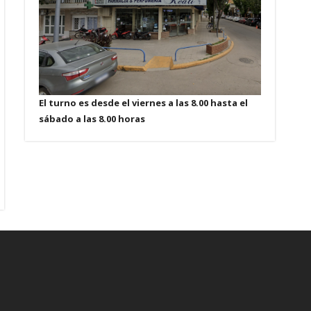
El turno es desde el viernes a las 8.00 hasta el
sábado a las 8.00 horas