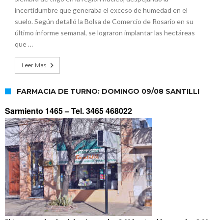
incertidumbre que generaba el exceso de humedad en el
suelo. Según detalló la Bolsa de Comercio de Rosario en su
último informe semanal, se lograron implantar las hectáreas
que …
Leer Mas
FARMACIA DE TURNO: DOMINGO 09/08 SANTILLI
Sarmiento 1465 –
Tel. 3465 468022