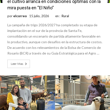
el cultivo arranca en condiciones óptimas con la
mira puesta en “El Niño”
por
elcorreo
15 julio, 2026
en :
Rural
La campaña de trigo 2026/2027 ha completado su etapa de
implantación en el sur de la provincia de Santa Fe,
consolidando un escenario de partida altamente favorable en
lo productivo, aunque con desafíos en la estructura de costos.
De acuerdo con los relevamientos de la Bolsa de Comercio de
Rosario (BCR) a través de su Guía Estratégica para el Agro …
Leer Mas