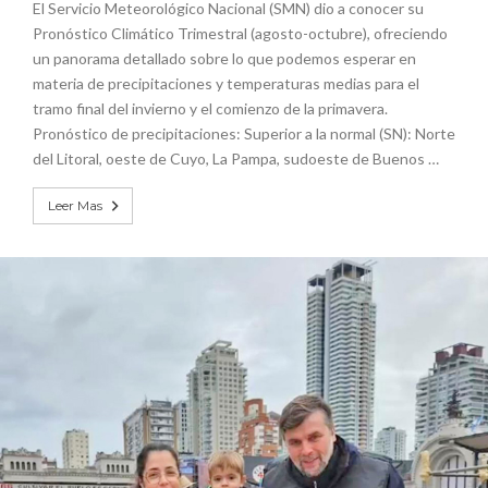
El Servicio Meteorológico Nacional (SMN) dio a conocer su
Pronóstico Climático Trimestral (agosto-octubre), ofreciendo
un panorama detallado sobre lo que podemos esperar en
materia de precipitaciones y temperaturas medias para el
tramo final del invierno y el comienzo de la primavera.
Pronóstico de precipitaciones: Superior a la normal (SN): Norte
del Litoral, oeste de Cuyo, La Pampa, sudoeste de Buenos …
Leer Mas