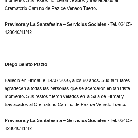
momento. Sus restos no fueron velados y trasladados al
Crematorio Camino de Paz de Venado Tuerto.
Previsora y La Santafesina – Servicios Sociales
• Tel. 03465-
428040/41/42
______________________________________________________
Diego Benito Pizzio
Falleció en Firmat, el 14/07/2026, a los 80 años. Sus familiares
agradecen a todas las personas que se acercaron en tan triste
momento. Sus restos fueron velados en la Sala de Firmat y
trasladados al Crematorio Camino de Paz de Venado Tuerto.
Previsora y La Santafesina – Servicios Sociales
• Tel. 03465-
428040/41/42