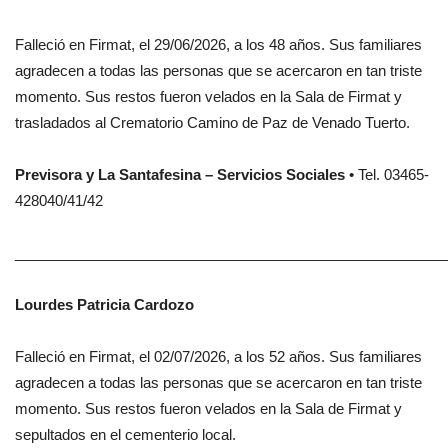
Falleció en Firmat, el 29/06/2026, a los 48 años. Sus familiares
agradecen a todas las personas que se acercaron en tan triste
momento. Sus restos fueron velados en la Sala de Firmat y
trasladados al Crematorio Camino de Paz de Venado Tuerto.
Previsora y La Santafesina – Servicios Sociales
• Tel. 03465-
428040/41/42
______________________________________________________
Lourdes Patricia Cardozo
Falleció en Firmat, el 02/07/2026, a los 52 años. Sus familiares
agradecen a todas las personas que se acercaron en tan triste
momento. Sus restos fueron velados en la Sala de Firmat y
sepultados en el cementerio local.