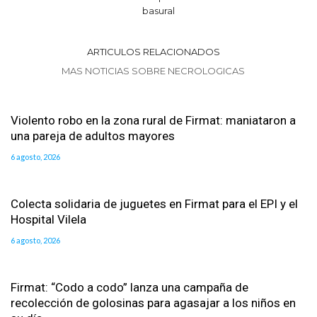
basural
ARTICULOS RELACIONADOS
MAS NOTICIAS SOBRE NECROLOGICAS
Violento robo en la zona rural de Firmat: maniataron a
una pareja de adultos mayores
6 agosto, 2026
Colecta solidaria de juguetes en Firmat para el EPI y el
Hospital Vilela
6 agosto, 2026
Firmat: “Codo a codo” lanza una campaña de
recolección de golosinas para agasajar a los niños en