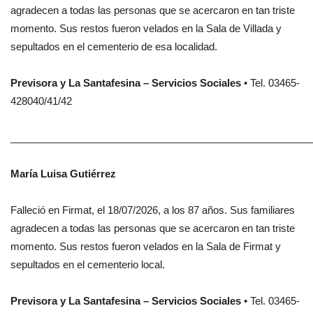
agradecen a todas las personas que se acercaron en tan triste
momento. Sus restos fueron velados en la Sala de Villada y
sepultados en el cementerio de esa localidad.
Previsora y La Santafesina – Servicios Sociales
• Tel. 03465-
428040/41/42
______________________________________________________
María Luisa Gutiérrez
Falleció en Firmat, el 18/07/2026, a los 87 años. Sus familiares
agradecen a todas las personas que se acercaron en tan triste
momento. Sus restos fueron velados en la Sala de Firmat y
sepultados en el cementerio local.
Previsora y La Santafesina – Servicios Sociales
• Tel. 03465-