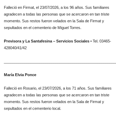
Falleció en Firmat, el 23/07/2026, a los 96 años. Sus familiares
agradecen a todas las personas que se acercaron en tan triste
momento. Sus restos fueron velados en la Sala de Firmat y
sepultados en el cementerio de Miguel Torres.
Previsora y La Santafesina – Servicios Sociales
• Tel. 03465-
428040/41/42
______________________________________________________
María Elvia Ponce
Falleció en Rosario, el 23/07/2026, a los 71 años. Sus familiares
agradecen a todas las personas que se acercaron en tan triste
momento. Sus restos fueron velados en la Sala de Firmat y
sepultados en el cementerio local.