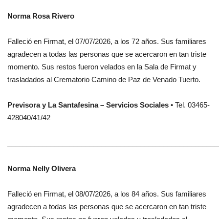
Norma Rosa Rivero
Falleció en Firmat, el 07/07/2026, a los 72 años. Sus familiares
agradecen a todas las personas que se acercaron en tan triste
momento. Sus restos fueron velados en la Sala de Firmat y
trasladados al Crematorio Camino de Paz de Venado Tuerto.
Previsora y La Santafesina – Servicios Sociales
• Tel. 03465-
428040/41/42
______________________________________________________
Norma Nelly Olivera
Falleció en Firmat, el 08/07/2026, a los 84 años. Sus familiares
agradecen a todas las personas que se acercaron en tan triste