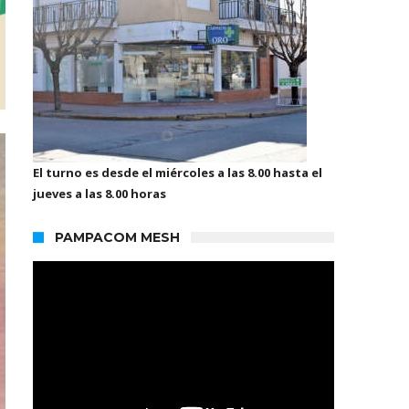
El turno es desde el miércoles a las 8.00 hasta el
jueves a las 8.00 horas
PAMPACOM MESH