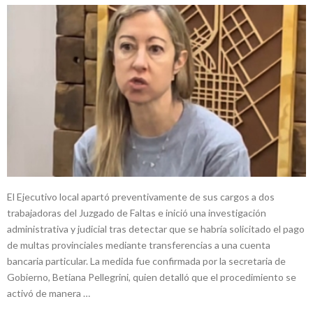
El Ejecutivo local apartó preventivamente de sus cargos a dos
trabajadoras del Juzgado de Faltas e inició una investigación
administrativa y judicial tras detectar que se habría solicitado el pago
de multas provinciales mediante transferencias a una cuenta
bancaria particular. La medida fue confirmada por la secretaria de
Gobierno, Betiana Pellegrini, quien detalló que el procedimiento se
activó de manera …