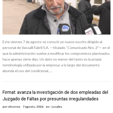
Este viernes 7 de agosto se conoció un nuevo escrito dirigido al
personal de Vassalli Fabril S.A. —titulado “Comunicado Nro. 2″— en el
que la administración vuelve a modificar los compromisos planteados
hace apenas siete días. Un dato no menor del texto es la propia
terminología utilizada por la empresa: a lo largo del documento
abunda el uso del condicional, …
Firmat: avanza la investigación de dos empleadas del
Juzgado de Faltas por presuntas irregularidades
por
elcorreo
7 agosto, 2026
en :
Locales