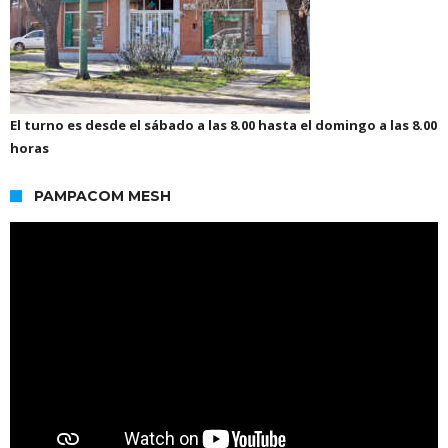
El turno es desde el sábado a las 8.00 hasta el domingo a las 8.00
horas
PAMPACOM MESH