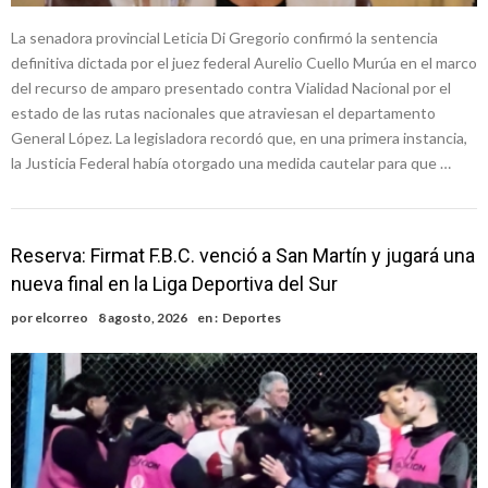
La senadora provincial Leticia Di Gregorio confirmó la sentencia
definitiva dictada por el juez federal Aurelio Cuello Murúa en el marco
del recurso de amparo presentado contra Vialidad Nacional por el
estado de las rutas nacionales que atraviesan el departamento
General López. La legisladora recordó que, en una primera instancia,
la Justicia Federal había otorgado una medida cautelar para que …
Reserva: Firmat F.B.C. venció a San Martín y jugará una
nueva final en la Liga Deportiva del Sur
por
elcorreo
8 agosto, 2026
en :
Deportes