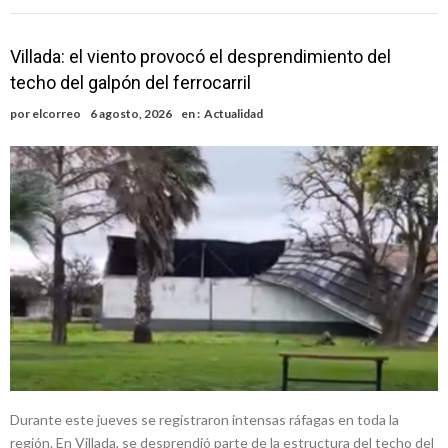
Villada: el viento provocó el desprendimiento del
techo del galpón del ferrocarril
por
elcorreo
6 agosto, 2026
en :
Actualidad
Durante este jueves se registraron intensas ráfagas en toda la
región. En Villada, se desprendió parte de la estructura del techo del