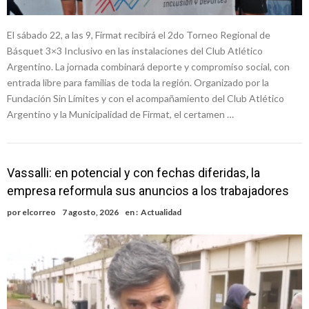
El sábado 22, a las 9, Firmat recibirá el 2do Torneo Regional de
Básquet 3×3 Inclusivo en las instalaciones del Club Atlético
Argentino. La jornada combinará deporte y compromiso social, con
entrada libre para familias de toda la región. Organizado por la
Fundación Sin Límites y con el acompañamiento del Club Atlético
Argentino y la Municipalidad de Firmat, el certamen …
Vassalli: en potencial y con fechas diferidas, la
empresa reformula sus anuncios a los trabajadores
por
elcorreo
7 agosto, 2026
en :
Actualidad