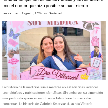
con el doctor que hizo posible su nacimiento
por
elcorreo
7 agosto, 2026
en :
Sociedad
La historia de la medicina suele medirse en estadísticas, avances
tecnológicos y publicaciones científicas. Sin embargo, su dimensión
más profunda aparece cuando esos hitos transforman vidas
concretas. La historia de Gabriela Smargiassi, su hija Victoria