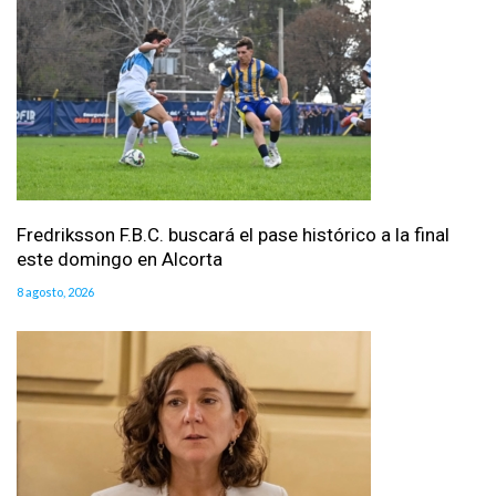
Fredriksson F.B.C. buscará el pase histórico a la final
este domingo en Alcorta
8 agosto, 2026