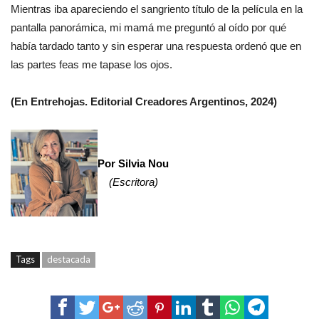
Mientras iba apareciendo el sangriento título de la película en la
pantalla panorámica, mi mamá me preguntó al oído por qué
había tardado tanto y sin esperar una respuesta ordenó que en
las partes feas me tapase los ojos.
(En Entrehojas. Editorial Creadores Argentinos, 2024)
Por Silvia Nou
(Escritora)
Tags
destacada