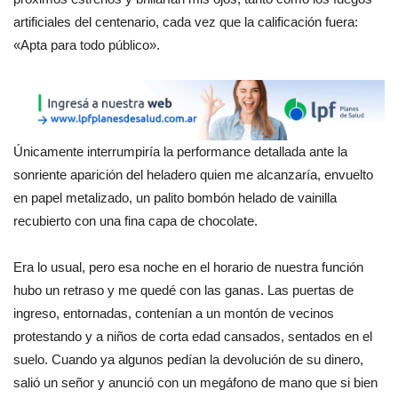
artificiales del centenario, cada vez que la calificación fuera:
«Apta para todo público».
Únicamente interrumpiría la performance detallada ante la
sonriente aparición del heladero quien me alcanzaría, envuelto
en papel metalizado, un palito bombón helado de vainilla
recubierto con una fina capa de chocolate.
Era lo usual, pero esa noche en el horario de nuestra función
hubo un retraso y me quedé con las ganas. Las puertas de
ingreso, entornadas, contenían a un montón de vecinos
protestando y a niños de corta edad cansados, sentados en el
suelo. Cuando ya algunos pedían la devolución de su dinero,
salió un señor y anunció con un megáfono de mano que si bien