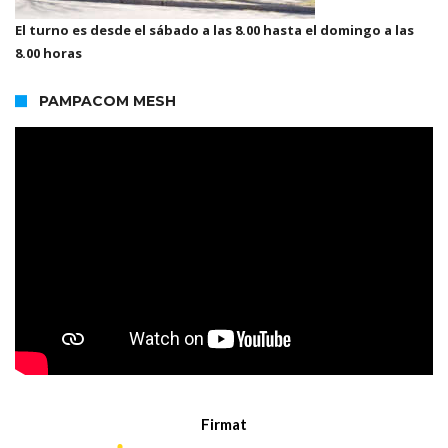
El turno es desde el sábado a las 8.00 hasta el domingo a las
8.00 horas
PAMPACOM MESH
Firmat