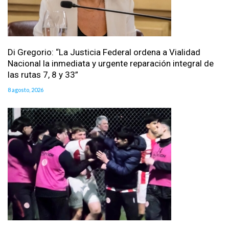
Di Gregorio: “La Justicia Federal ordena a Vialidad
Nacional la inmediata y urgente reparación integral de
las rutas 7, 8 y 33”
8 agosto, 2026