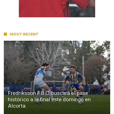
MOST RECENT
Fredriksson F.B.C. buscará el pase
histórico a la final este domingo en
Alcorta