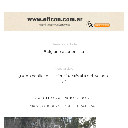
Previous article
Belgrano economista
Next article
¿Debo confiar en la ciencia? Más allá del “yo no lo
vi”
ARTICULOS RELACIONADOS
MAS NOTICIAS SOBRE LITERATURA