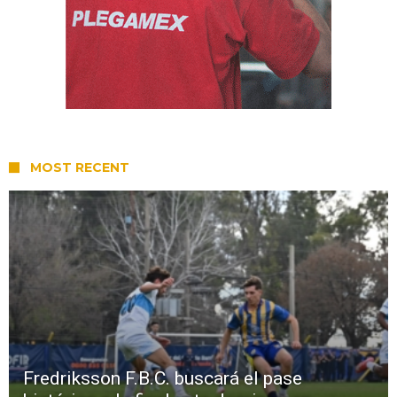
MOST RECENT
Fredriksson F.B.C. buscará el pase