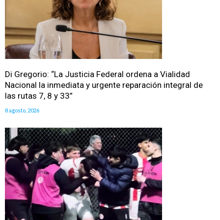
Di Gregorio: “La Justicia Federal ordena a Vialidad
Nacional la inmediata y urgente reparación integral de
las rutas 7, 8 y 33”
8 agosto, 2026