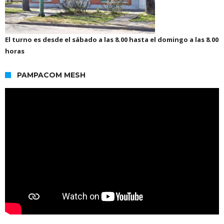
El turno es desde el sábado a las 8.00 hasta el domingo a las 8.00
horas
PAMPACOM MESH