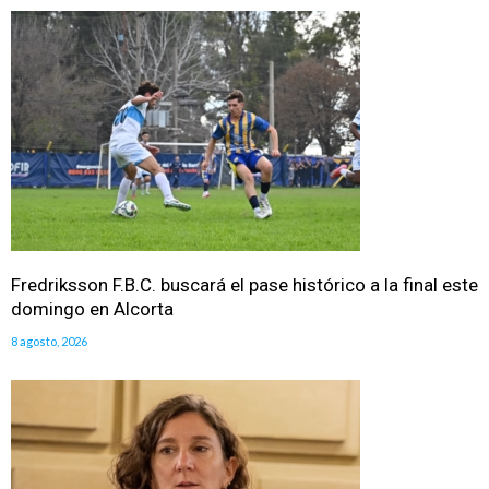
Fredriksson F.B.C. buscará el pase histórico a la final este
domingo en Alcorta
8 agosto, 2026