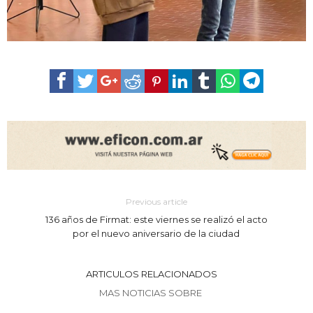
Previous article
136 años de Firmat: este viernes se realizó el acto
por el nuevo aniversario de la ciudad
ARTICULOS RELACIONADOS
MAS NOTICIAS SOBRE