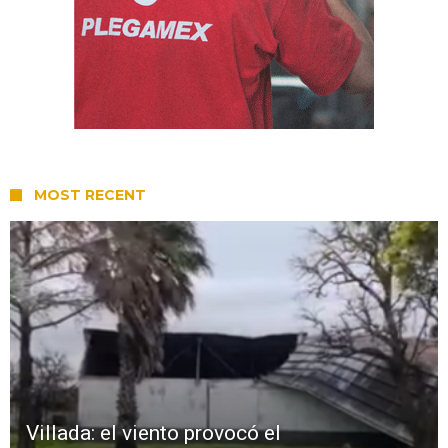
MOST RECENT
Villada: el viento provocó el