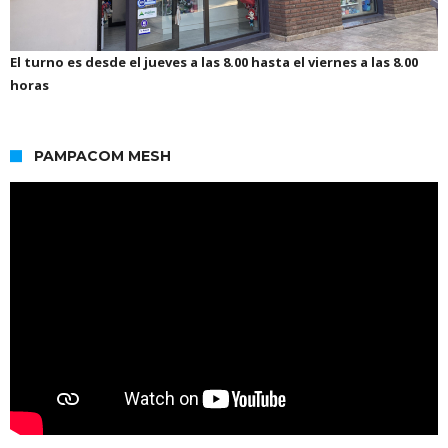
El turno es desde el jueves a las 8.00 hasta el viernes a las 8.00
horas
PAMPACOM MESH