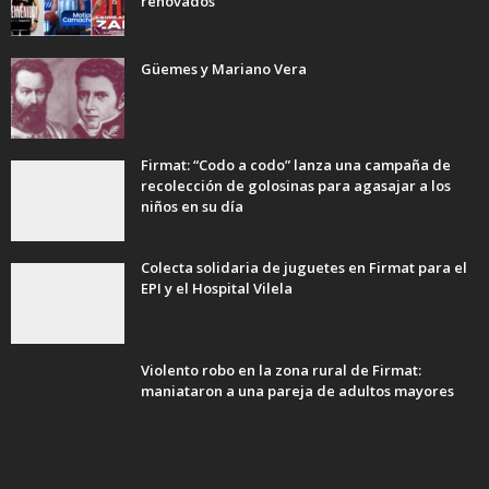
renovados
Güemes y Mariano Vera
Firmat: “Codo a codo” lanza una campaña de
recolección de golosinas para agasajar a los
niños en su día
Colecta solidaria de juguetes en Firmat para el
EPI y el Hospital Vilela
Violento robo en la zona rural de Firmat:
maniataron a una pareja de adultos mayores