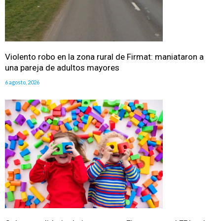
Violento robo en la zona rural de Firmat: maniataron a
una pareja de adultos mayores
6 agosto, 2026