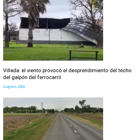
Villada: el viento provocó el desprendimiento del techo
del galpón del ferrocarril
6 agosto, 2026