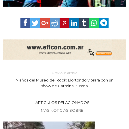
Previous article
17 años del Museo del Rock: Elortondo vibrará con un
show de Carmina Burana
ARTICULOS RELACIONADOS
MAS NOTICIAS SOBRE