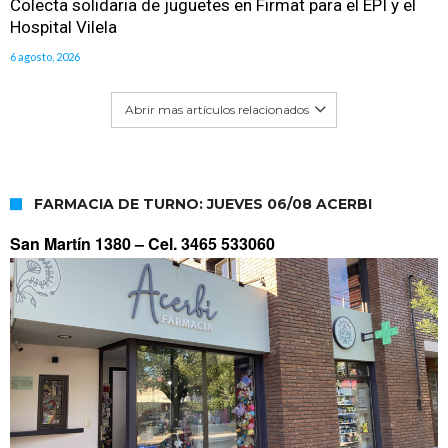
Colecta solidaria de juguetes en Firmat para el EPI y el
Hospital Vilela
6 agosto, 2026
Abrir mas artículos relacionados
FARMACIA DE TURNO: JUEVES 06/08 ACERBI
San Martín 1380 –
Cel. 3465 533060