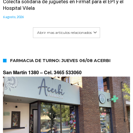
Colecta solidaria de juguetes en Firmat para el EPI y el
Hospital Vilela
6 agosto, 2026
Abrir mas artículos relacionados
FARMACIA DE TURNO: JUEVES 06/08 ACERBI
San Martín 1380 –
Cel. 3465 533060