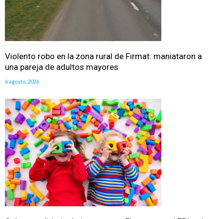
Violento robo en la zona rural de Firmat: maniataron a
una pareja de adultos mayores
6 agosto, 2026