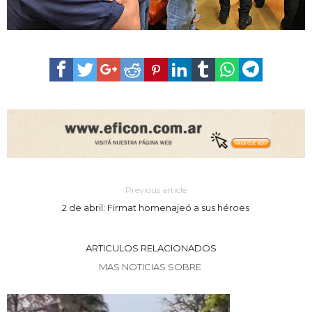
Previous article
2 de abril: Firmat homenajeó a sus héroes
ARTICULOS RELACIONADOS
MAS NOTICIAS SOBRE