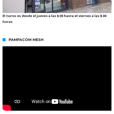
El turno es desde el jueves a las 8.00 hasta el viernes a las 8.00
horas
PAMPACOM MESH