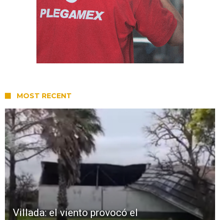
MOST RECENT
Villada: el viento provocó el