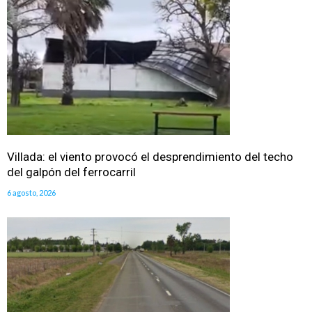
Villada: el viento provocó el desprendimiento del techo
del galpón del ferrocarril
6 agosto, 2026