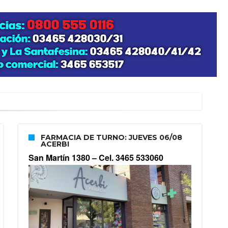
FARMACIA DE TURNO: JUEVES 06/08
ACERBI
San Martín 1380 –
Cel. 3465 533060