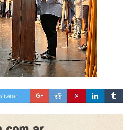
n Twitter