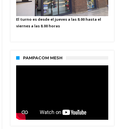
El turno es desde el jueves a las 8.00 hasta el
viernes a las 8.00 horas
PAMPACOM MESH