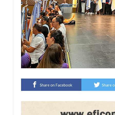
Share on Facebook
Share o