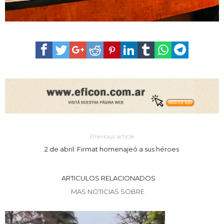
Previous article
2 de abril: Firmat homenajeó a sus héroes
ARTICULOS RELACIONADOS
MAS NOTICIAS SOBRE