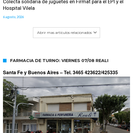
Colecta solidaria de juguetes en Firmat para el EPI y el
Hospital Vilela
6 agosto, 2026
Abrir mas artículos relacionados
FARMACIA DE TURNO: VIERNES 07/08 REALI
Santa Fe y Buenos Aires –
Tel. 3465 423622/425335