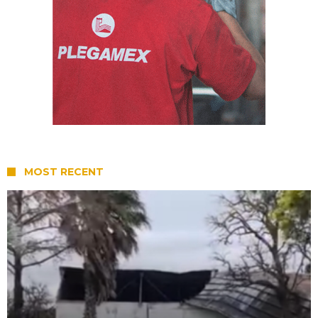
MOST RECENT