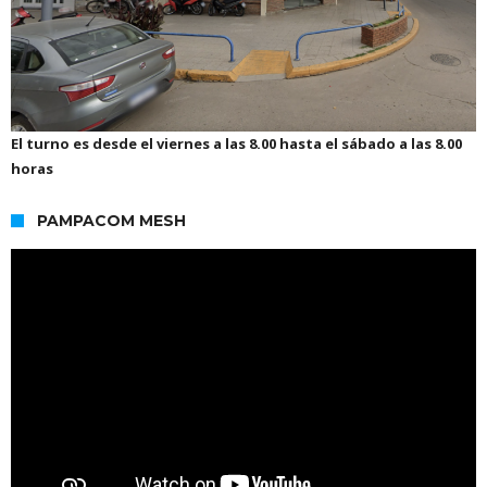
El turno es desde el viernes a las 8.00 hasta el sábado a las 8.00
horas
PAMPACOM MESH