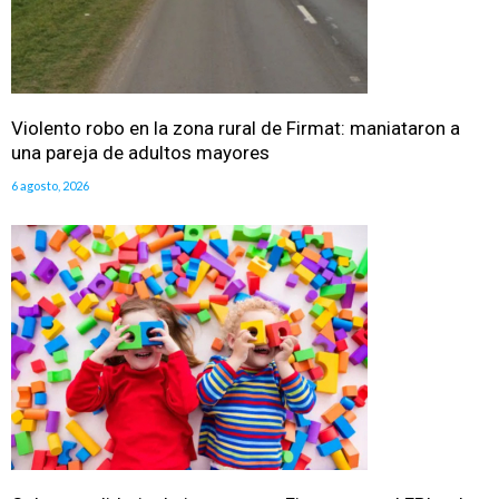
Violento robo en la zona rural de Firmat: maniataron a
una pareja de adultos mayores
6 agosto, 2026