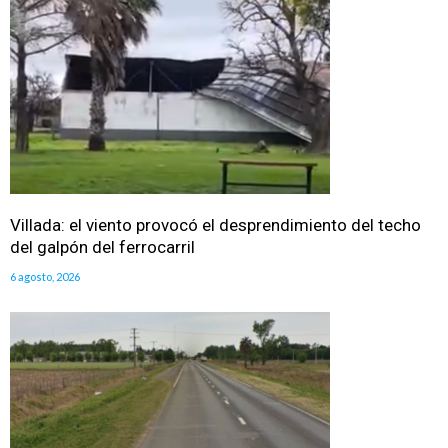
Villada: el viento provocó el desprendimiento del techo
del galpón del ferrocarril
6 agosto, 2026